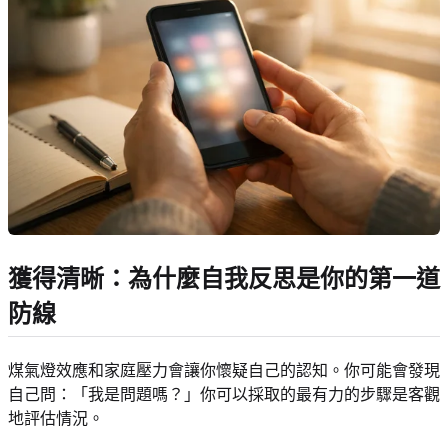
獲得清晰：為什麼自我反思是你的第一道
防線
煤氣燈效應和家庭壓力會讓你懷疑自己的認知。你可能會發現
自己問：「我是問題嗎？」你可以採取的最有力的步驟是客觀
地評估情況。