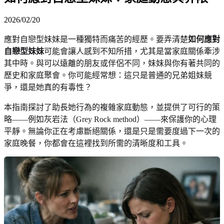
2026/02/20
應對自戀型妹妹是一種獨特而痛苦的經歷。要弄清楚
如何應對
自戀型妹妹
可能會讓人感到不知所措，尤其是當家庭關係牽涉
其中時。與可以遠離的朋友或伴侶不同，妹妹與你有著共同的
歷史和家庭聚會。你可能經常想：這只是普通的兄弟姐妹競
爭，還是她真的有毒性？
本指南探討了助長她行為的複雜家庭動態，並提供了可行的策
略——例如灰岩法（Grey Rock method）——來保護你的心理
平靜。無論你正在考慮斷絕關係，還是只是需要度過下一次的
家庭晚餐，你都會在這裡找到所需的清晰度和工具。