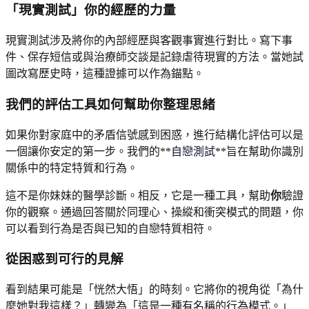
「現實測試」你的經歷的力量
現實測試涉及將你的內部經歷與客觀事實進行對比。寫下事
件、保存短信或與治療師交談是記錄虐待現實的方法。當她試
圖改寫歷史時，這種證據可以作為錨點。
我們的評估工具如何幫助你整理思緒
如果你對家庭中的矛盾信號感到困惑，進行結構化評估可以是
一個讓你安定的第一步。我們的**
自戀測試
**旨在幫助你識別
關係中的特定特質和行為。
這不是你妹妹的醫學診斷。相反，它是一種工具，幫助
你
驗證
你的觀察。通過回答關於同理心、操縱和衝突模式的問題，你
可以看到行為是否與已知的自戀特質相符。
從困惑到可行的見解
看到結果可能是「恍然大悟」的時刻。它將你的視角從「為什
麼她對我這樣？」轉變為「這是一種有名稱的行為模式。」