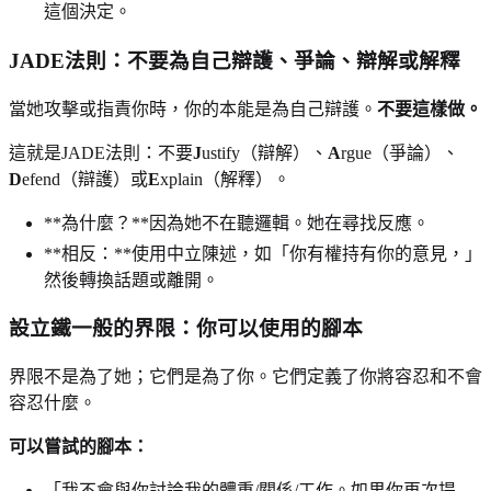
這個決定。
JADE法則：不要為自己辯護、爭論、辯解或解釋
當她攻擊或指責你時，你的本能是為自己辯護。
不要這樣做。
這就是JADE法則：不要
J
ustify（辯解）、
A
rgue（爭論）、
D
efend（辯護）或
E
xplain（解釋）。
**為什麼？**因為她不在聽邏輯。她在尋找反應。
**相反：**使用中立陳述，如「你有權持有你的意見，」
然後轉換話題或離開。
設立鐵一般的界限：你可以使用的腳本
界限不是為了她；它們是為了你。它們定義了你將容忍和不會
容忍什麼。
可以嘗試的腳本：
「我不會與你討論我的體重/關係/工作。如果你再次提