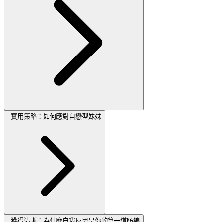
實用策略：如何應對自戀型妹妹
獲得清晰：為什麼自我反思是你的第一道防線