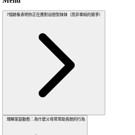
Menu
7個跡象表明你正在應對自戀型妹妹（而非單純的競爭）
理解家庭動態：為什麼父母常常助長她的行為