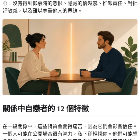
心：沒有得到仰慕時的怨恨、隱藏的優越感、推卸責任、對批
評敏感，以及難以尊重他人的界線。
關係中自戀者的 12 個特徵
在一段關係中，這些特質會變得痛苦，因為它們會影響信任。
一個人可能在公開場合很有魅力，私下卻輕視你。他們可能想