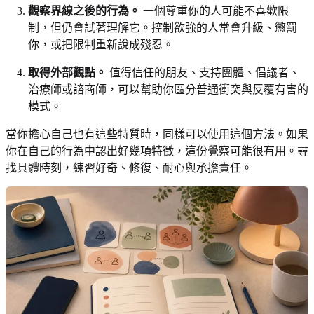
觀察界線之後的行為。
一個尊重你的人可能不喜歡限
制，但仍會試著理解它。控制欲強的人常會升級、懲罰
你，或把限制重新說成殘忍。
取得外部觀點。
值得信任的朋友、支持團體、倡議者、
治療師或諮商師，可以幫助你區分普通衝突與反覆有害的
模式。
當你擔心自己也有這些特質時，同樣可以使用這個方法。如果
你在自己的行為中認出好幾項特徵，這份覺察可能很有用。尋
找具體時刻，練習好奇、修復、耐心與承擔責任。