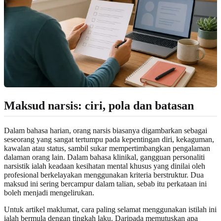
Maksud narsis: ciri, pola dan batasan
Dalam bahasa harian, orang narsis biasanya digambarkan sebagai
seseorang yang sangat tertumpu pada kepentingan diri, kekaguman,
kawalan atau status, sambil sukar mempertimbangkan pengalaman
dalaman orang lain. Dalam bahasa klinikal, gangguan personaliti
narsistik ialah keadaan kesihatan mental khusus yang dinilai oleh
profesional berkelayakan menggunakan kriteria berstruktur. Dua
maksud ini sering bercampur dalam talian, sebab itu perkataan ini
boleh menjadi mengelirukan.
Untuk artikel maklumat, cara paling selamat menggunakan istilah ini
ialah bermula dengan tingkah laku. Daripada memutuskan apa