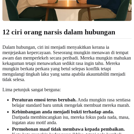
12 ciri orang narsis dalam hubungan
Dalam hubungan, ciri ini menjadi menyakitkan kerana ia
menjejaskan kepercayaan. Seseorang mungkin menawan di tempat
awam dan memperlekeh secara peribadi. Mereka mungkin mahukan
kekaguman tetapi menawarkan sedikit rasa ingin tahu. Mereka
mungkin berkata perkara yang betul selepas konflik tetapi
mengulangi tingkah laku yang sama apabila akauntabiliti menjadi
tidak selesa.
Lima petunjuk sangat berguna:
Peraturan emosi terus berubah.
Anda mungkin rasa sentiasa
belajar standard baru untuk mengelak membuat mereka marah.
Kebimbangan anda menjadi bukti terhadap anda.
Daripada membincangkan isu, mereka fokus pada nada, masa,
ingatan atau motif anda.
Permohonan maaf tidak membawa kepada pembaikan.