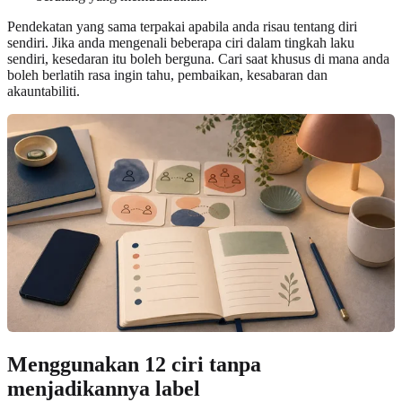
Pendekatan yang sama terpakai apabila anda risau tentang diri
sendiri. Jika anda mengenali beberapa ciri dalam tingkah laku
sendiri, kesedaran itu boleh berguna. Cari saat khusus di mana anda
boleh berlatih rasa ingin tahu, pembaikan, kesabaran dan
akauntabiliti.
Menggunakan 12 ciri tanpa
menjadikannya label