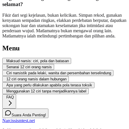
selamat?
Fikir dari segi kejelasan, bukan kelicikan. Simpan rekod, gunakan
kenyataan sempadan ringkas, elakkan perdebatan berputar, dapatkan
sokongan luar dan utamakan keselamatan jika intimidasi atau
penderaan wujud. Matlamatnya bukan mengawal orang lain.
Matlamatnya ialah melindungi pertimbangan dan pilihan anda.
Menu
Maksud narsis: ciri, pola dan batasan
Senarai 12 ciri orang narsis
Ciri narsistik pada lelaki, wanita dan persembahan terselindung
12 ciri orang narsis dalam hubungan
Apa yang perlu dilakukan apabila pola terasa toksik
Menggunakan 12 ciri tanpa menjadikannya label
FAQ
Suara Anda Penting!
Narcissismtest.net