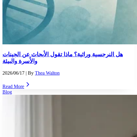
هل النرجسية وراثية؟ ماذا تقول الأبحاث عن الجينات
والأسرة والبيئة
2026/06/17
| By
Thea Walton
Read More
Blog