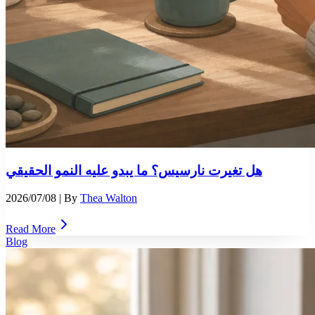
هل تغيرت نارسيس؟ ما يبدو عليه النمو الحقيقي
2026/07/08
| By
Thea Walton
Read More
Blog