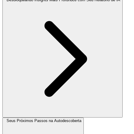
Seus Próximos Passos na Autodescoberta