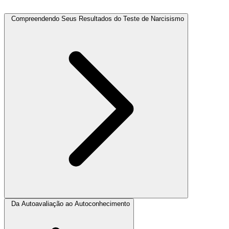
Compreendendo Seus Resultados do Teste de Narcisismo
Da Autoavaliação ao Autoconhecimento