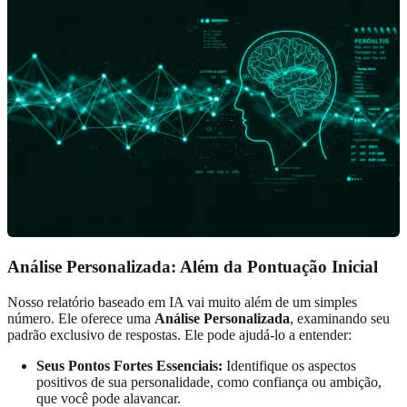
Análise Personalizada: Além da Pontuação Inicial
Nosso relatório baseado em IA vai muito além de um simples
número. Ele oferece uma
Análise Personalizada
, examinando seu
padrão exclusivo de respostas. Ele pode ajudá-lo a entender:
Seus Pontos Fortes Essenciais:
Identifique os aspectos
positivos de sua personalidade, como confiança ou ambição,
que você pode alavancar.