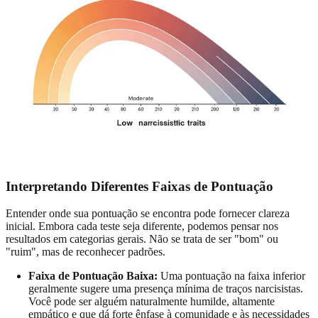
Interpretando Diferentes Faixas de Pontuação
Entender onde sua pontuação se encontra pode fornecer clareza
inicial. Embora cada teste seja diferente, podemos pensar nos
resultados em categorias gerais. Não se trata de ser "bom" ou
"ruim", mas de reconhecer padrões.
Faixa de Pontuação Baixa:
Uma pontuação na faixa inferior
geralmente sugere uma presença mínima de traços narcisistas.
Você pode ser alguém naturalmente humilde, altamente
empático e que dá forte ênfase à comunidade e às necessidades