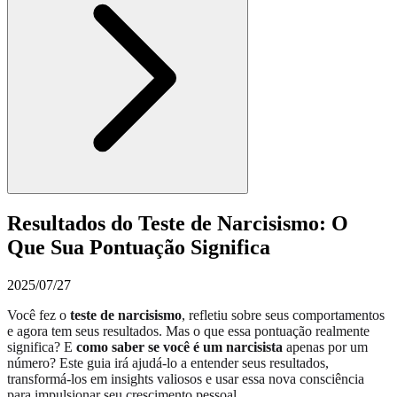
Resultados do Teste de Narcisismo: O
Que Sua Pontuação Significa
2025/07/27
Você fez o
teste de narcisismo
, refletiu sobre seus comportamentos
e agora tem seus resultados. Mas o que essa pontuação realmente
significa? E
como saber se você é um narcisista
apenas por um
número? Este guia irá ajudá-lo a entender seus resultados,
transformá-los em insights valiosos e usar essa nova consciência
para impulsionar seu crescimento pessoal.