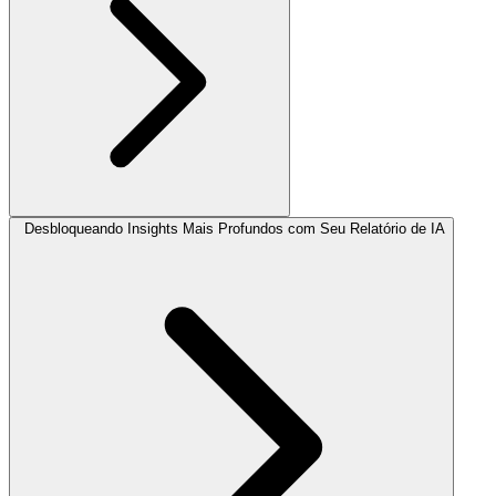
Desbloqueando Insights Mais Profundos com Seu Relatório de IA