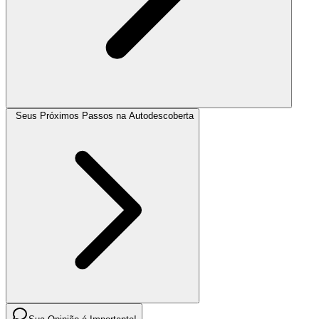
Seus Próximos Passos na Autodescoberta