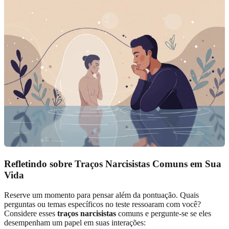
Refletindo sobre Traços Narcisistas Comuns em Sua
Vida
Reserve um momento para pensar além da pontuação. Quais
perguntas ou temas específicos no teste ressoaram com você?
Considere esses
traços narcisistas
comuns e pergunte-se se eles
desempenham um papel em suas interações: