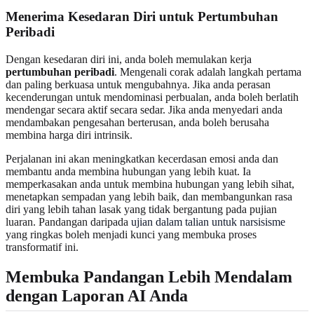
Menerima Kesedaran Diri untuk Pertumbuhan
Peribadi
Dengan kesedaran diri ini, anda boleh memulakan kerja
pertumbuhan peribadi
. Mengenali corak adalah langkah pertama
dan paling berkuasa untuk mengubahnya. Jika anda perasan
kecenderungan untuk mendominasi perbualan, anda boleh berlatih
mendengar secara aktif secara sedar. Jika anda menyedari anda
mendambakan pengesahan berterusan, anda boleh berusaha
membina harga diri intrinsik.
Perjalanan ini akan meningkatkan kecerdasan emosi anda dan
membantu anda membina hubungan yang lebih kuat. Ia
memperkasakan anda untuk membina hubungan yang lebih sihat,
menetapkan sempadan yang lebih baik, dan membangunkan rasa
diri yang lebih tahan lasak yang tidak bergantung pada pujian
luaran. Pandangan daripada
ujian dalam talian untuk narsisisme
yang ringkas boleh menjadi kunci yang membuka proses
transformatif ini.
Membuka Pandangan Lebih Mendalam
dengan Laporan AI Anda