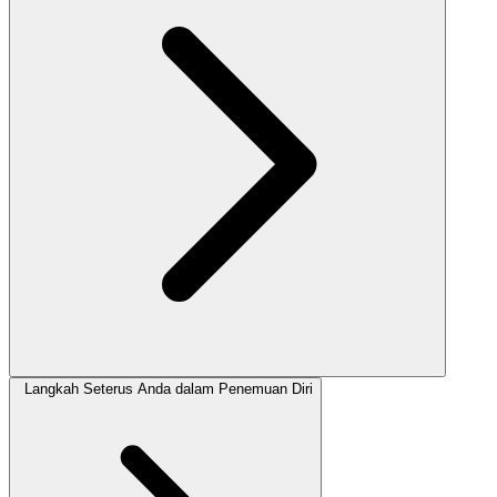
Langkah Seterus Anda dalam Penemuan Diri