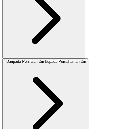
Daripada Penilaian Diri kepada Pemahaman Diri