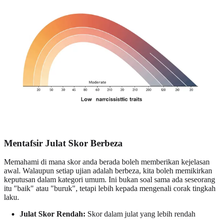
Mentafsir Julat Skor Berbeza
Memahami di mana skor anda berada boleh memberikan kejelasan
awal. Walaupun setiap ujian adalah berbeza, kita boleh memikirkan
keputusan dalam kategori umum. Ini bukan soal sama ada seseorang
itu "baik" atau "buruk", tetapi lebih kepada mengenali corak tingkah
laku.
Julat Skor Rendah:
Skor dalam julat yang lebih rendah