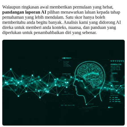
Walaupun ringkasan awal memberikan permulaan yang hebat,
pandangan laporan AI
pilihan menawarkan laluan kepada tahap
pemahaman yang lebih mendalam. Satu skor hanya boleh
memberitahu anda begitu banyak. Analisis kami yang didorong AI
direka untuk memberi anda konteks, nuansa, dan panduan yang
diperlukan untuk penambahbaikan diri yang sebenar.