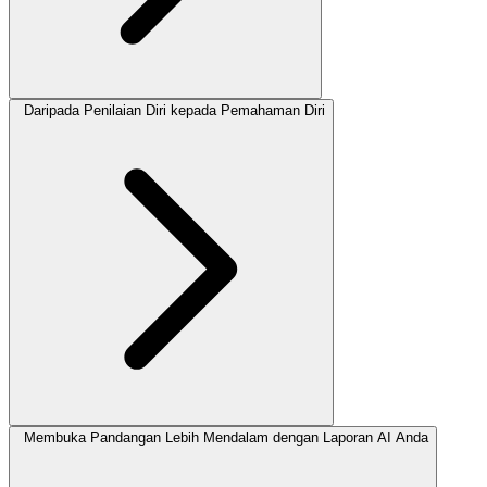
Daripada Penilaian Diri kepada Pemahaman Diri
Membuka Pandangan Lebih Mendalam dengan Laporan AI Anda