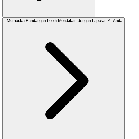
Membuka Pandangan Lebih Mendalam dengan Laporan AI Anda