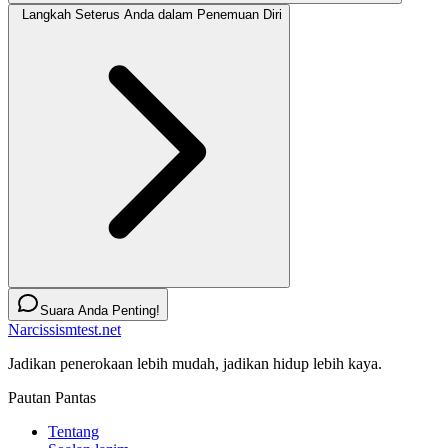
Langkah Seterus Anda dalam Penemuan Diri
Suara Anda Penting!
Narcissismtest.net
Jadikan penerokaan lebih mudah, jadikan hidup lebih kaya.
Pautan Pantas
Tentang