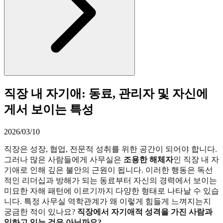
직장 내 자기애: 동료, 관리자 및 자신에
게서 보이는 특성
2026/03/10
직장은 성장, 협업, 전문적 성취를 위한 공간이 되어야 합니다.
그러나 많은 사람들에게 사무실은
조용한 해체자
인 직장 내 자
기애로 인해 깊은 불안의 근원이 됩니다. 이러한 행동은 독선
적인 리더십과 방해가 되는 동료부터 자신의 경력에서 보이는
미묘한 자해 패턴에 이르기까지 다양한 형태로 나타날 수 있습
니다. 특정 사무실 역학관계가 왜 이렇게 힘들게 느껴지는지
궁금한 적이 있나요?
직장에서 자기애적 성격을 가진 사람과
일하고 있는 것은 아닐까요?