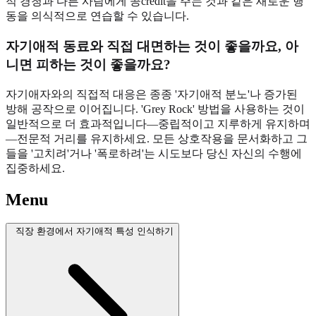
적 경청과 다른 사람에게 공credit을 주는 것과 같은 새로운 행
동을 의식적으로 연습할 수 있습니다.
자기애적 동료와 직접 대면하는 것이 좋을까요, 아
니면 피하는 것이 좋을까요?
자기애자와의 직접적 대응은 종종 '자기애적 분노'나 증가된
방해 공작으로 이어집니다. 'Grey Rock' 방법을 사용하는 것이
일반적으로 더 효과적입니다—중립적이고 지루하게 유지하며
—전문적 거리를 유지하세요. 모든 상호작용을 문서화하고 그
들을 '고치려'거나 '폭로하려'는 시도보다 당신 자신의 수행에
집중하세요.
Menu
직장 환경에서 자기애적 특성 인식하기