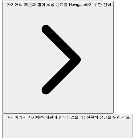
자기애적 개인과 함께 직장 관계를 Navigate하기 위한 전략
자신에게서 자기애적 패턴이 인식되었을 때: 전문적 성장을 위한 경로