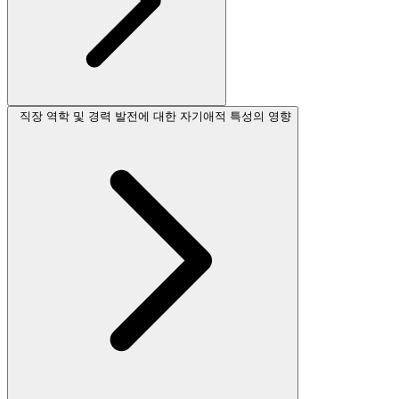
직장 역학 및 경력 발전에 대한 자기애적 특성의 영향