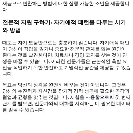
재능으로 변환하는 방법에 대한 실행 가능한 조언을 제공합니
다.
전문적 지원 구하기: 자기애적 패턴을 다루는 시기
와 방법
때로는 자기 도움만으로는 충분하지 않습니다. 자기애적 패턴
이 당신이 직업을 잃거나 중요한 전문적 관계를 잃는 원인이
된다는 것을 발견한다면, 치료사나 경영 코치를 찾는 것이 인
생을 바꿀 수 있습니다. 이러한 전문가들은 근본적인 촉발 요
인을 작업하기 위한 안전하고 기밀적인 공간을 제공할 수 있습
니다.
목표는 당신의 성격을 완전히 바꾸는 것이 아닙니다. 그것은
당신의 추진력과 자신감을 장기적 경력 성공에 필요한 공감과
협업과 균형을 맞추는 것입니다.
시험을 사용함으로써
첫 번째
단계를 밟으면, 전문가와의 대화를 시작하는 데 필요한 데이터
를 얻을 수 있습니다.