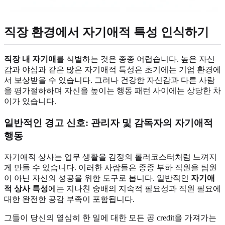
직장 환경에서 자기애적 특성 인식하기
직장 내 자기애
를 식별하는 것은 종종 어렵습니다. 높은 자신
감과 야심과 같은 많은 자기애적 특성은 초기에는 기업 환경에
서 보상받을 수 있습니다. 그러나 건강한 자신감과 다른 사람
을 평가절하하며 자신을 높이는 행동 패턴 사이에는 상당한 차
이가 있습니다.
일반적인 경고 신호: 관리자 및 감독자의 자기애적
행동
자기애적 상사는 업무 생활을 감정의 롤러코스터처럼 느껴지
게 만들 수 있습니다. 이러한 사람들은 종종 부하 직원을 팀원
이 아닌 자신의 성공을 위한 도구로 봅니다. 일반적인
자기애
적 상사 특성
에는 지나친 숭배의 지속적 필요성과 직원 필요에
대한 완전한 공감 부족이 포함됩니다.
그들이 당신의 열심히 한 일에 대한 모든 공 credit을 가져가는