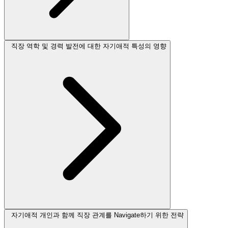
직장 역학 및 경력 발전에 대한 자기애적 특성의 영향
자기애적 개인과 함께 직장 관계를 Navigate하기 위한 전략