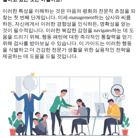
이러한 특성을 이해하는 것은 마음의 평화와 전문적 초점을 되
찾는 첫 번째 단계입니다. 미세-management하는 상사와 씨름
하든, 자신에게서 이러한 경향성을 인식하든, 명확성을 얻는
것이 필수적입니다. 이러한 복잡한 감정을 navigates하는 데 도
움을 드리기 위해, 행동 패턴에 대한 즉각적인 통찰력을 얻기
위해
검사를 받아보실
수 있습니다. 이 가이드는 이러한 행동
을 식별하고 더 건강한 전문가 생활을 위한 실용적인 전략을
제공하는 데 도움을 드릴 것입니다.