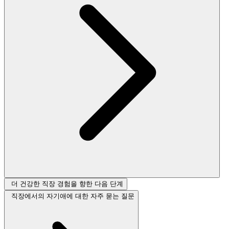
더 건강한 직장 경험을 향한 다음 단계
직장에서의 자기애에 대한 자주 묻는 질문