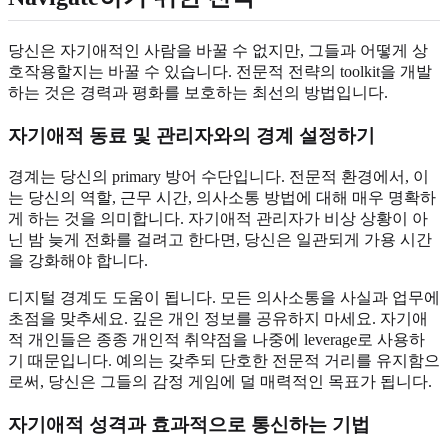
당신은 자기애적인 사람을 바꿀 수 없지만, 그들과 어떻게 상
호작용할지는 바꿀 수 있습니다. 전문적 전략의 toolkit을 개발
하는 것은 경력과 평화를 보호하는 최선의 방법입니다.
자기애적 동료 및 관리자와의 경계 설정하기
경계는 당신의 primary 방어 수단입니다. 전문적 환경에서, 이
는 당신의 역할, 근무 시간, 의사소통 방법에 대해 매우 명확하
게 하는 것을 의미합니다. 자기애적 관리자가 비상 상황이 아
닌 밤 늦게 전화를 걸려고 한다면, 당신은 일관되게 가용 시간
을 강화해야 합니다.
디지털 경계도 도움이 됩니다. 모든 의사소통을 사실과 업무에
초점을 맞추세요. 깊은 개인 정보를 공유하지 마세요. 자기애
적 개인들은 종종 개인적 취약점을 나중에 leverage로 사용하
기 때문입니다. 예의는 갖추되 단호한 전문적 거리를 유지함으
로써, 당신은 그들의 감정 게임에 덜 매력적인 목표가 됩니다.
자기애적 성격과 효과적으로 통신하는 기법