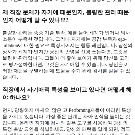
제 직장 문제가 자기애 때문인지, 불량한 관리 때문
인지 어떻게 알 수 있나요?
불량한 관리는 종종 기술 부족, 예를 들어 체계가 없거나 의사
소통이 부족한 것입니다. 그러나 자기애는 공감 부족과 ego-
inflation에 대한 필요로 특징지어지는 행동 패턴입니다. 당신의
상사가 체계가 없지만 당신의 안녕을 신경 쓰는다면, 그것은
불량한 관리입니다. 그들이 더 좋아 보이기 위해 당신을 고의
로 평가절하한다면, 그것은 자기애일 수 있습니다. 당신은 이
러한 패턴을 구별하는 데 도움을 주기 위해
검사를 받을
수 있
습니다.
직장에서 자기애적 특성을 보이고 있다면 어떻게 해
야 하나요?
먼저, 당황하지 마세요. 많은 고 Performing자들이 이러한 특성
을 가지고 있습니다. 가장 좋은 단계는 자아 인식을 높이는 것
입니다.
온라인 자기애 검사
와 같은 도구를 사용하여 당신의
특정 촉발 요인을 식별하세요. 당신의 패턴을 알게 되면, 적극