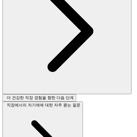
더 건강한 직장 경험을 향한 다음 단계
직장에서의 자기애에 대한 자주 묻는 질문