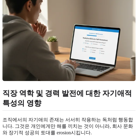
직장 역학 및 경력 발전에 대한 자기애적
특성의 영향
조직에서의 자기애의 존재는 서서히 작용하는 독처럼 행동합
니다. 그것은 개인에게만 해를 끼치는 것이 아니라, 회사 문화
와 장기적 성공의 토대를 erosion시킵니다.