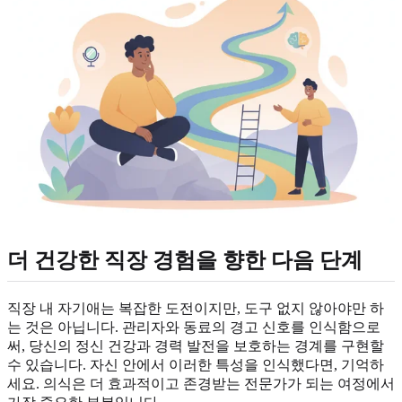
더 건강한 직장 경험을 향한 다음 단계
직장 내 자기애는 복잡한 도전이지만, 도구 없지 않아야만 하
는 것은 아닙니다. 관리자와 동료의 경고 신호를 인식함으로
써, 당신의 정신 건강과 경력 발전을 보호하는 경계를 구현할
수 있습니다. 자신 안에서 이러한 특성을 인식했다면, 기억하
세요. 의식은 더 효과적이고 존경받는 전문가가 되는 여정에서