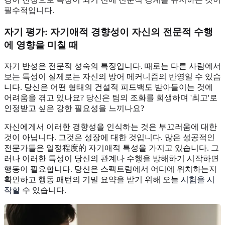
필수적입니다.
자기 평가: 자기애적 경향성이 자신의 전문적 수행
에 영향을 미칠 때
자기 반성은 전문적 성숙의 특징입니다. 때로는 다른 사람에서
보는 특성이 실제로는 자신의 방어 메커니즘의 반영일 수 있습
니다. 당신은 어떤 형태의 건설적 피드백도 받아들이는 것에
어려움을 겪고 있나요? 당신은 팀의 조화를 희생하며 '최고'로
인정받고 싶은 강한 필요성을 느끼나요?
자신에게서 이러한 경향성을 인식하는 것은 부끄러움에 대한
것이 아닙니다. 그것은 성장에 대한 것입니다. 많은 성공적인
전문가들은 일정程度的 자기애적 특성을 가지고 있습니다. 그
러나 이러한 특성이 당신의 관계나 수행을 방해하기 시작하면
행동이 필요합니다. 당신은 스펙트럼에서 어디에 위치하는지
확인하고 행동 패턴의 기밀 요약을 받기 위해 오늘
시험을 시
작할
수 있습니다.