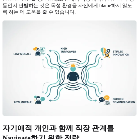
동인지 판별하는 것은 독성 환경을 자신에게 blame하지 않도
록 하는 데 도움을 줄 수 있습니다.
자기애적 개인과 함께 직장 관계를
Navigate하기 위한 전략