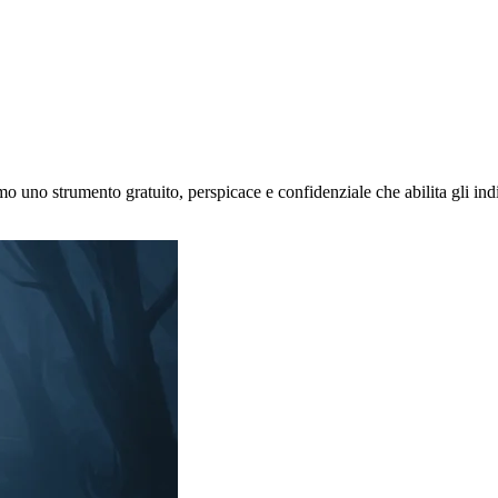
mo uno strumento gratuito, perspicace e confidenziale che abilita gli in