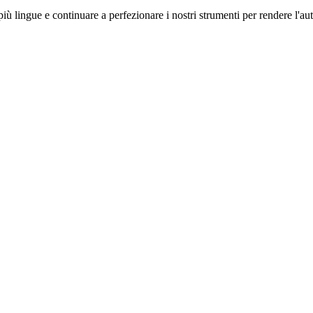
 più lingue e continuare a perfezionare i nostri strumenti per rendere l