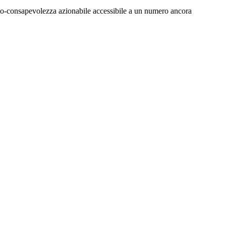
'auto-consapevolezza azionabile accessibile a un numero ancora