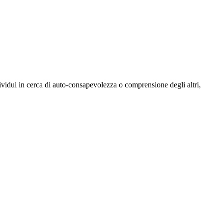
dividui in cerca di auto-consapevolezza o comprensione degli altri,