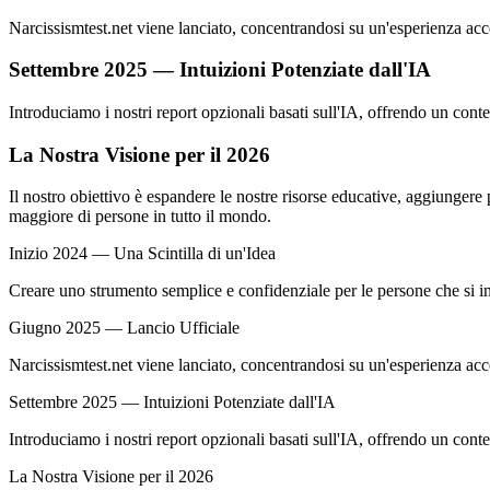
Narcissismtest.net viene lanciato, concentrandosi su un'esperienza acces
Settembre 2025 — Intuizioni Potenziate dall'IA
Introduciamo i nostri report opzionali basati sull'IA, offrendo un conte
La Nostra Visione per il 2026
Il nostro obiettivo è espandere le nostre risorse educative, aggiungere
maggiore di persone in tutto il mondo.
Inizio 2024 — Una Scintilla di un'Idea
Creare uno strumento semplice e confidenziale per le persone che si int
Giugno 2025 — Lancio Ufficiale
Narcissismtest.net viene lanciato, concentrandosi su un'esperienza acces
Settembre 2025 — Intuizioni Potenziate dall'IA
Introduciamo i nostri report opzionali basati sull'IA, offrendo un conte
La Nostra Visione per il 2026