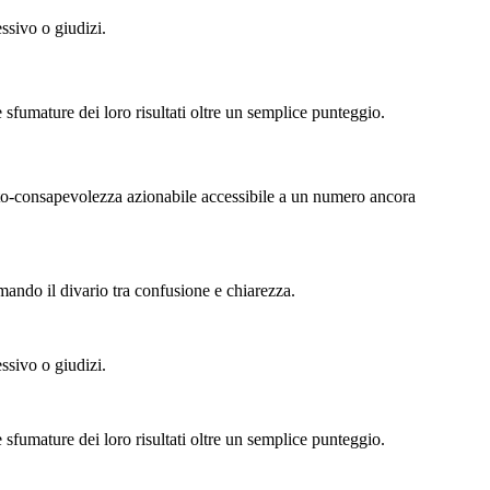
ssivo o giudizi.
 sfumature dei loro risultati oltre un semplice punteggio.
'auto-consapevolezza azionabile accessibile a un numero ancora
mando il divario tra confusione e chiarezza.
ssivo o giudizi.
 sfumature dei loro risultati oltre un semplice punteggio.