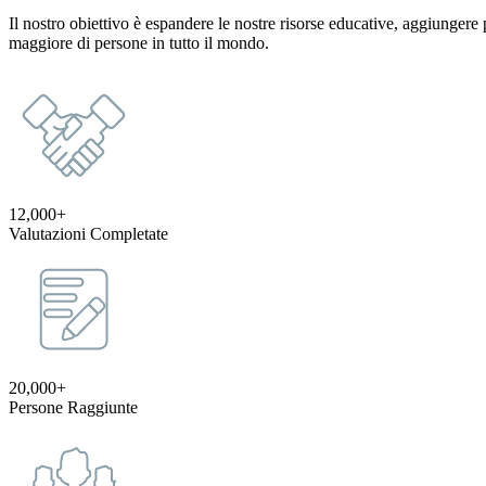
Il nostro obiettivo è espandere le nostre risorse educative, aggiungere
maggiore di persone in tutto il mondo.
12,000+
Valutazioni Completate
20,000+
Persone Raggiunte