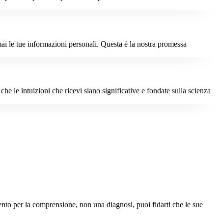
ai le tue informazioni personali. Questa è la nostra promessa
che le intuizioni che ricevi siano significative e fondate sulla scienza
mento per la comprensione, non una diagnosi, puoi fidarti che le sue