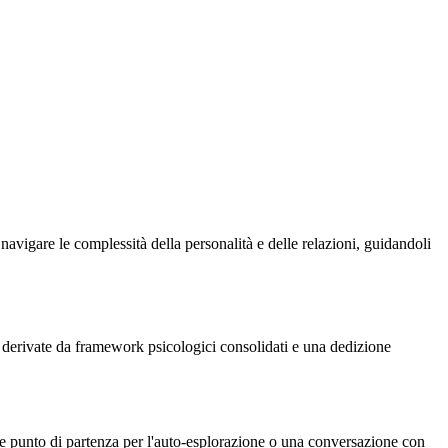
avigare le complessità della personalità e delle relazioni, guidandoli
i derivate da framework psicologici consolidati e una dedizione
come punto di partenza per l'auto-esplorazione o una conversazione con