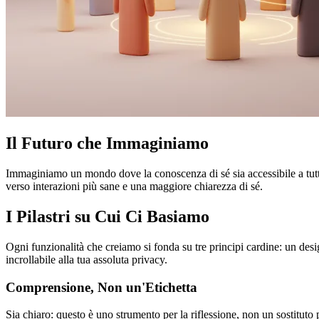
Il Futuro che Immaginiamo
Immaginiamo un mondo dove la conoscenza di sé sia accessibile a tutti. 
verso interazioni più sane e una maggiore chiarezza di sé.
I Pilastri su Cui Ci Basiamo
Ogni funzionalità che creiamo si fonda su tre principi cardine: un des
incrollabile alla tua assoluta privacy.
Comprensione, Non un'Etichetta
Sia chiaro: questo è uno strumento per la riflessione, non un sostituto