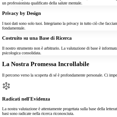
un professionista qualificato della salute mentale.
Privacy by Design
I tuoi dati sono solo tuoi. Integriamo la privacy in tutto ciò che fa
fondamentale.
Costruito su una Base di Ricerca
Il nostro strumento non è arbitrario. La valutazione di base è informata 
psicologica consolidata.
La Nostra Promessa Incrollabile
Il percorso verso la scoperta di sé è profondamente personale. Ci impe
Radicati nell'Evidenza
La nostra valutazione è attentamente progettata sulla base della lettera
basi sono radicate nella ricerca riconosciuta.