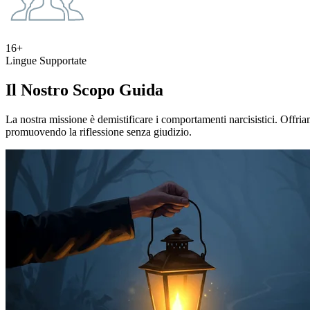
16+
Lingue Supportate
Il Nostro Scopo Guida
La nostra missione è demistificare i comportamenti narcisistici. Offria
promuovendo la riflessione senza giudizio.