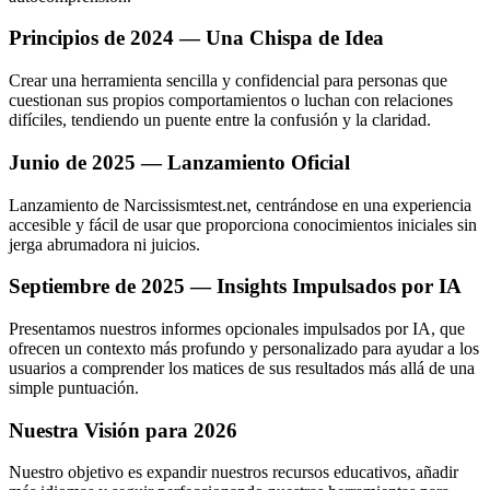
Principios de 2024 — Una Chispa de Idea
Crear una herramienta sencilla y confidencial para personas que
cuestionan sus propios comportamientos o luchan con relaciones
difíciles, tendiendo un puente entre la confusión y la claridad.
Junio de 2025 — Lanzamiento Oficial
Lanzamiento de Narcissismtest.net, centrándose en una experiencia
accesible y fácil de usar que proporciona conocimientos iniciales sin
jerga abrumadora ni juicios.
Septiembre de 2025 — Insights Impulsados por IA
Presentamos nuestros informes opcionales impulsados por IA, que
ofrecen un contexto más profundo y personalizado para ayudar a los
usuarios a comprender los matices de sus resultados más allá de una
simple puntuación.
Nuestra Visión para 2026
Nuestro objetivo es expandir nuestros recursos educativos, añadir