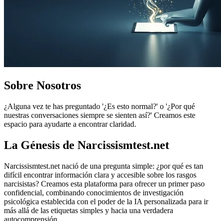
Sobre Nosotros
¿Alguna vez te has preguntado '¿Es esto normal?' o '¿Por qué
nuestras conversaciones siempre se sienten así?' Creamos este
espacio para ayudarte a encontrar claridad.
La Génesis de Narcissismtest.net
Narcissismtest.net nació de una pregunta simple: ¿por qué es tan
difícil encontrar información clara y accesible sobre los rasgos
narcisistas? Creamos esta plataforma para ofrecer un primer paso
confidencial, combinando conocimientos de investigación
psicológica establecida con el poder de la IA personalizada para ir
más allá de las etiquetas simples y hacia una verdadera
autocomprensión.