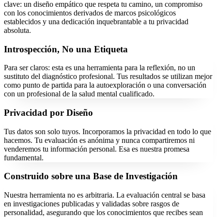
clave: un diseño empático que respeta tu camino, un compromiso
con los conocimientos derivados de marcos psicológicos
establecidos y una dedicación inquebrantable a tu privacidad
absoluta.
Introspección, No una Etiqueta
Para ser claros: esta es una herramienta para la reflexión, no un
sustituto del diagnóstico profesional. Tus resultados se utilizan mejor
como punto de partida para la autoexploración o una conversación
con un profesional de la salud mental cualificado.
Privacidad por Diseño
Tus datos son solo tuyos. Incorporamos la privacidad en todo lo que
hacemos. Tu evaluación es anónima y nunca compartiremos ni
venderemos tu información personal. Esa es nuestra promesa
fundamental.
Construido sobre una Base de Investigación
Nuestra herramienta no es arbitraria. La evaluación central se basa
en investigaciones publicadas y validadas sobre rasgos de
personalidad, asegurando que los conocimientos que recibes sean