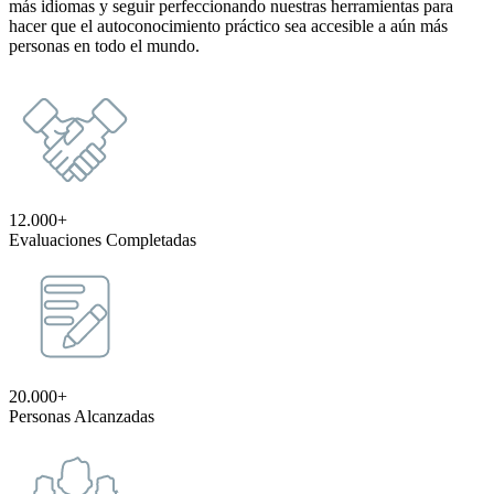
más idiomas y seguir perfeccionando nuestras herramientas para
hacer que el autoconocimiento práctico sea accesible a aún más
personas en todo el mundo.
12.000+
Evaluaciones Completadas
20.000+
Personas Alcanzadas