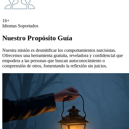
16+
Idiomas Soportados
Nuestro Propósito Guía
Nuestra misión es desmitificar los comportamientos narcisistas.
Ofrecemos una herramienta gratuita, reveladora y confidencial que
empodera a las personas que buscan autoconocimiento o
comprensión de otros, fomentando la reflexión sin juicios.