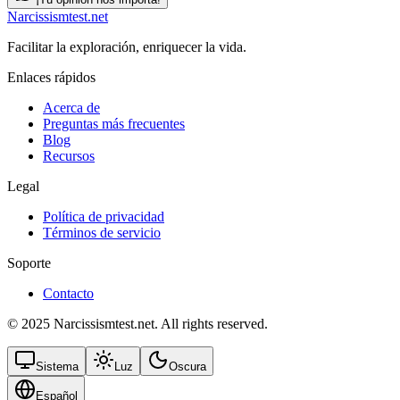
Narcissismtest.net
Facilitar la exploración, enriquecer la vida.
Enlaces rápidos
Acerca de
Preguntas más frecuentes
Blog
Recursos
Legal
Política de privacidad
Términos de servicio
Soporte
Contacto
© 2025 Narcissismtest.net. All rights reserved.
Sistema
Luz
Oscura
Español