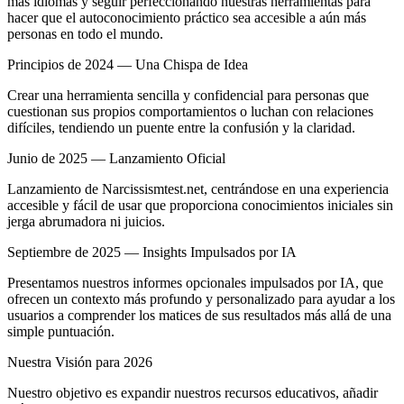
más idiomas y seguir perfeccionando nuestras herramientas para
hacer que el autoconocimiento práctico sea accesible a aún más
personas en todo el mundo.
Principios de 2024 — Una Chispa de Idea
Crear una herramienta sencilla y confidencial para personas que
cuestionan sus propios comportamientos o luchan con relaciones
difíciles, tendiendo un puente entre la confusión y la claridad.
Junio de 2025 — Lanzamiento Oficial
Lanzamiento de Narcissismtest.net, centrándose en una experiencia
accesible y fácil de usar que proporciona conocimientos iniciales sin
jerga abrumadora ni juicios.
Septiembre de 2025 — Insights Impulsados por IA
Presentamos nuestros informes opcionales impulsados por IA, que
ofrecen un contexto más profundo y personalizado para ayudar a los
usuarios a comprender los matices de sus resultados más allá de una
simple puntuación.
Nuestra Visión para 2026
Nuestro objetivo es expandir nuestros recursos educativos, añadir