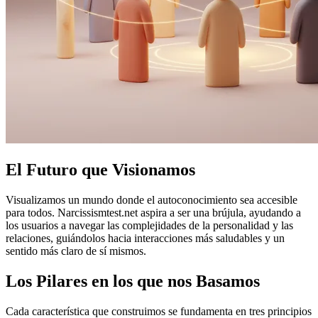
El Futuro que Visionamos
Visualizamos un mundo donde el autoconocimiento sea accesible
para todos. Narcissismtest.net aspira a ser una brújula, ayudando a
los usuarios a navegar las complejidades de la personalidad y las
relaciones, guiándolos hacia interacciones más saludables y un
sentido más claro de sí mismos.
Los Pilares en los que nos Basamos
Cada característica que construimos se fundamenta en tres principios