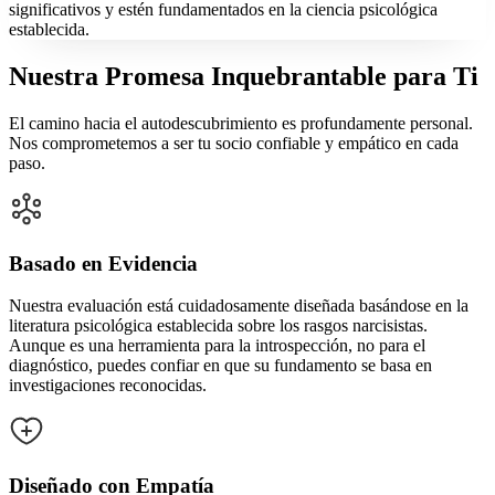
significativos y estén fundamentados en la ciencia psicológica
establecida.
Nuestra Promesa Inquebrantable para Ti
El camino hacia el autodescubrimiento es profundamente personal.
Nos comprometemos a ser tu socio confiable y empático en cada
paso.
Basado en Evidencia
Nuestra evaluación está cuidadosamente diseñada basándose en la
literatura psicológica establecida sobre los rasgos narcisistas.
Aunque es una herramienta para la introspección, no para el
diagnóstico, puedes confiar en que su fundamento se basa en
investigaciones reconocidas.
Diseñado con Empatía