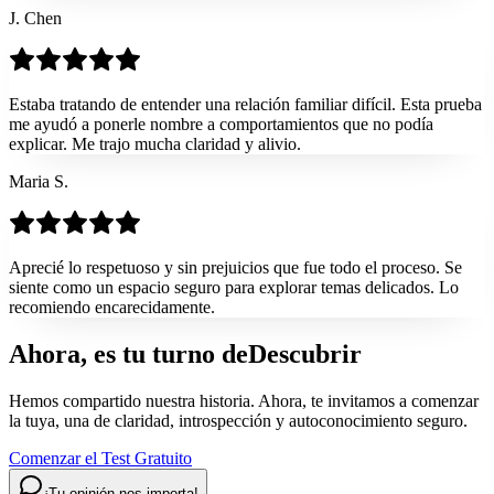
J. Chen
Estaba tratando de entender una relación familiar difícil. Esta prueba
me ayudó a ponerle nombre a comportamientos que no podía
explicar. Me trajo mucha claridad y alivio.
Maria S.
Aprecié lo respetuoso y sin prejuicios que fue todo el proceso. Se
siente como un espacio seguro para explorar temas delicados. Lo
recomiendo encarecidamente.
Ahora, es tu turno de
Descubrir
Hemos compartido nuestra historia. Ahora, te invitamos a comenzar
la tuya, una de claridad, introspección y autoconocimiento seguro.
Comenzar el Test Gratuito
¡Tu opinión nos importa!