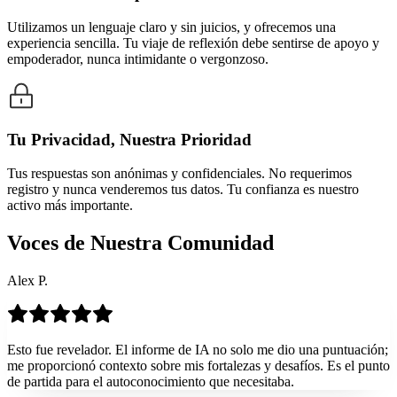
Utilizamos un lenguaje claro y sin juicios, y ofrecemos una
experiencia sencilla. Tu viaje de reflexión debe sentirse de apoyo y
empoderador, nunca intimidante o vergonzoso.
Tu Privacidad, Nuestra Prioridad
Tus respuestas son anónimas y confidenciales. No requerimos
registro y nunca venderemos tus datos. Tu confianza es nuestro
activo más importante.
Voces de Nuestra Comunidad
Alex P.
Esto fue revelador. El informe de IA no solo me dio una puntuación;
me proporcionó contexto sobre mis fortalezas y desafíos. Es el punto
de partida para el autoconocimiento que necesitaba.