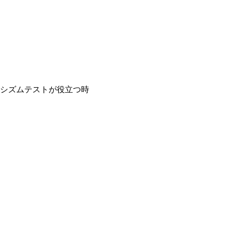
シズムテストが役立つ時