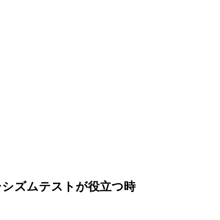
シシズムテストが役立つ時