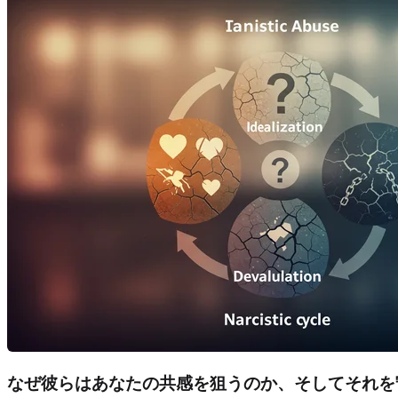
なぜ彼らはあなたの共感を狙うのか、そしてそれを