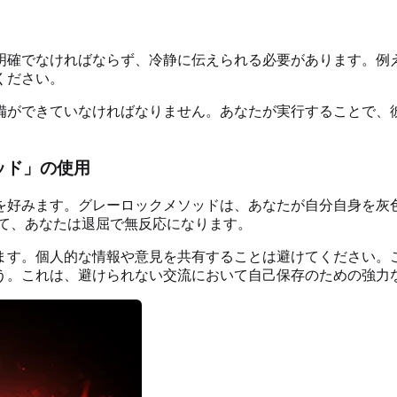
明確でなければならず、冷静に伝えられる必要があります。例
ください。
備ができていなければなりません。あなたが実行することで、
ッド」の使用
を好みます。グレーロックメソッドは、あなたが自分自身を灰
て、あなたは退屈で無反応になります。
ます。個人的な情報や意見を共有することは避けてください。
う。これは、避けられない交流において自己保存のための強力