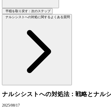
平穏を取り戻す：次のステップ
ナルシシストへの対処に関するよくある質問
ナルシシストへの対処法：戦略とナル
2025/08/17