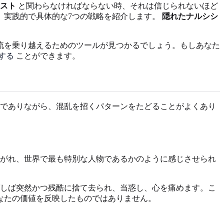
スト
と関わらなければならない時、それは信じられないほど
、実践的で具体的な7つの戦略を紹介します。
隠れたナルシシ
流を乗り越えるためのツールが見つかるでしょう。もしあなた
する
ことができます。
でありながら、混乱を招くパターンをたどることがよくあり
がれ、世界で最も特別な人物であるかのように感じさせられ
しば突然かつ残酷に捨て去られ、当惑し、心を痛めます。こ
なたの価値を反映したものではありません。