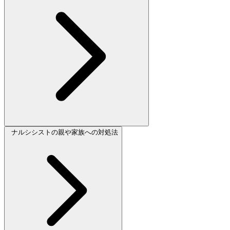
ナルシシストの親や家族への対処法