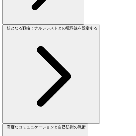
核となる戦略：ナルシシストとの境界線を設定する
高度なコミュニケーションと自己防衛の戦術