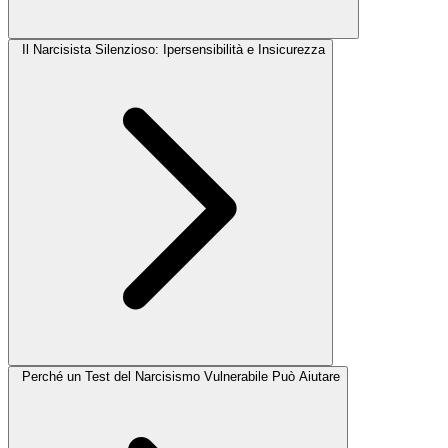
Il Narcisista Silenzioso: Ipersensibilità e Insicurezza
Perché un Test del Narcisismo Vulnerabile Può Aiutare