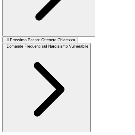
Il Prossimo Passo: Ottenere Chiarezza
Domande Frequenti sul Narcisismo Vulnerabile