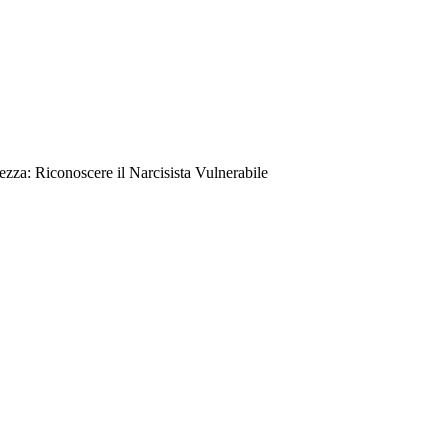
ezza: Riconoscere il Narcisista Vulnerabile