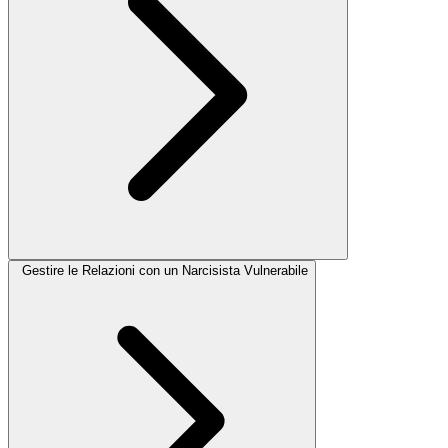
Gestire le Relazioni con un Narcisista Vulnerabile