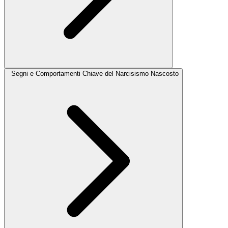
Segni e Comportamenti Chiave del Narcisismo Nascosto