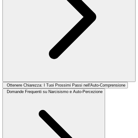
Ottenere Chiarezza: I Tuoi Prossimi Passi nell'Auto-Comprensione
Domande Frequenti su Narcisismo e Auto-Percezione