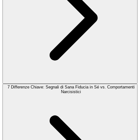
7 Differenze Chiave: Segnali di Sana Fiducia in Sé vs. Comportamenti
Narcisistici