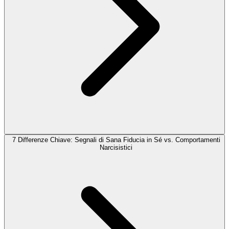
7 Differenze Chiave: Segnali di Sana Fiducia in Sé vs. Comportamenti
Narcisistici