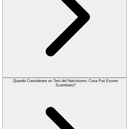
Quando Considerare un Test del Narcisismo: Cosa Può Essere
Scambiato?