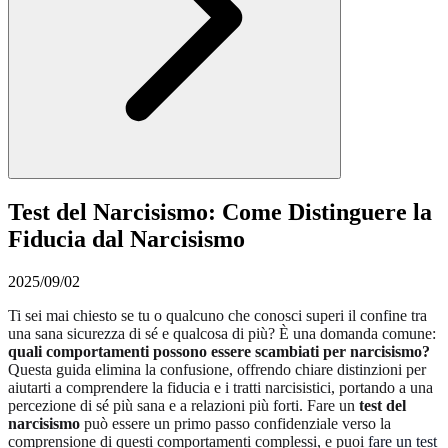
Test del Narcisismo: Come Distinguere la
Fiducia dal Narcisismo
2025/09/02
Ti sei mai chiesto se tu o qualcuno che conosci superi il confine tra
una sana sicurezza di sé e qualcosa di più? È una domanda comune:
quali comportamenti possono essere scambiati per narcisismo?
Questa guida elimina la confusione, offrendo chiare distinzioni per
aiutarti a comprendere la fiducia e i tratti narcisistici, portando a una
percezione di sé più sana e a relazioni più forti. Fare un
test del
narcisismo
può essere un primo passo confidenziale verso la
comprensione di questi comportamenti complessi, e puoi
fare un test