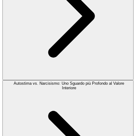
Autostima vs. Narcisismo: Uno Sguardo più Profondo al Valore
Interiore