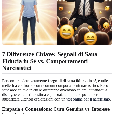
7 Differenze Chiave: Segnali di Sana
Fiducia in Sé vs. Comportamenti
Narcisistici
Per comprendere veramente i
segnali di sana fiducia in sé
, è utile
metterli a confronto con i comuni comportamenti narcisistici. Ecco
sette aree chiave in cui le differenze diventano chiare, aiutandoti a
distinguere tra un'autostima equilibrata e tratti che potrebbero
giustificare ulteriori esplorazioni con un
test online per il narcisismo
.
Empatia e Connessione: Cura Genuina vs. Interesse