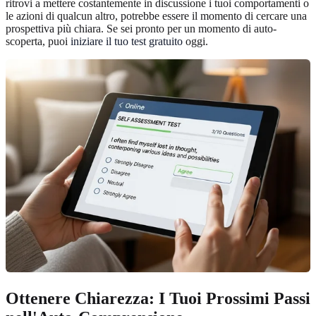
ritrovi a mettere costantemente in discussione i tuoi comportamenti o
le azioni di qualcun altro, potrebbe essere il momento di cercare una
prospettiva più chiara. Se sei pronto per un momento di auto-
scoperta, puoi
iniziare il tuo test gratuito
oggi.
Ottenere Chiarezza: I Tuoi Prossimi Passi