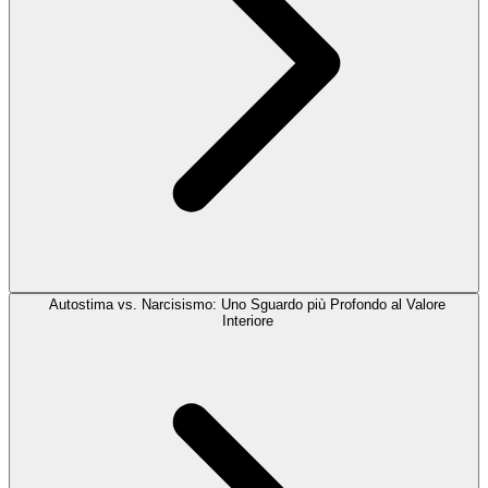
Autostima vs. Narcisismo: Uno Sguardo più Profondo al Valore
Interiore