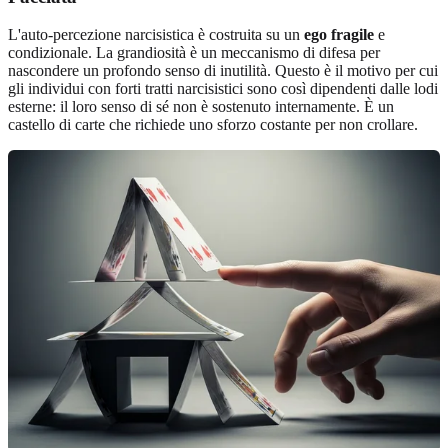
L'auto-percezione narcisistica è costruita su un
ego fragile
e
condizionale. La grandiosità è un meccanismo di difesa per
nascondere un profondo senso di inutilità. Questo è il motivo per cui
gli individui con forti tratti narcisistici sono così dipendenti dalle lodi
esterne: il loro senso di sé non è sostenuto internamente. È un
castello di carte che richiede uno sforzo costante per non crollare.