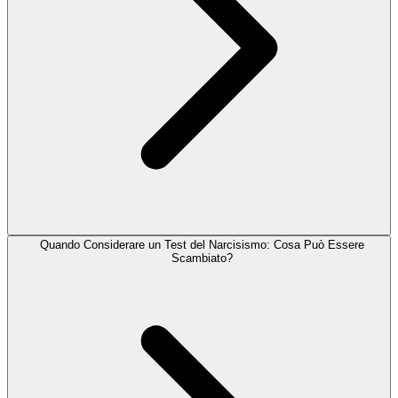
Quando Considerare un Test del Narcisismo: Cosa Può Essere
Scambiato?