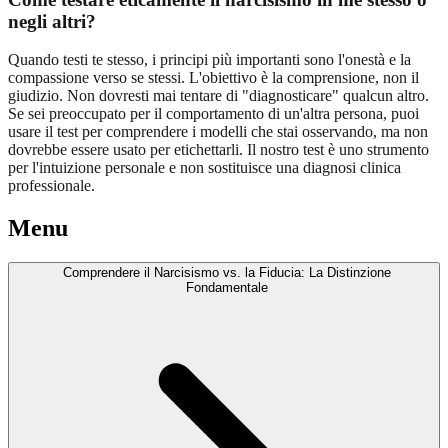
negli altri?
Quando testi te stesso, i principi più importanti sono l'onestà e la
compassione verso se stessi. L'obiettivo è la comprensione, non il
giudizio. Non dovresti mai tentare di "diagnosticare" qualcun altro.
Se sei preoccupato per il comportamento di un'altra persona, puoi
usare il test per comprendere i modelli che stai osservando, ma non
dovrebbe essere usato per etichettarli. Il nostro test è uno strumento
per l'intuizione personale e non sostituisce una diagnosi clinica
professionale.
Menu
Comprendere il Narcisismo vs. la Fiducia: La Distinzione
Fondamentale