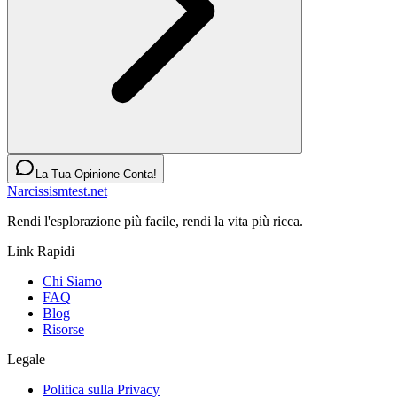
La Tua Opinione Conta!
Narcissismtest.net
Rendi l'esplorazione più facile, rendi la vita più ricca.
Link Rapidi
Chi Siamo
FAQ
Blog
Risorse
Legale
Politica sulla Privacy