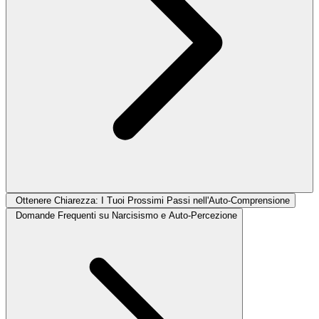
Ottenere Chiarezza: I Tuoi Prossimi Passi nell'Auto-Comprensione
Domande Frequenti su Narcisismo e Auto-Percezione