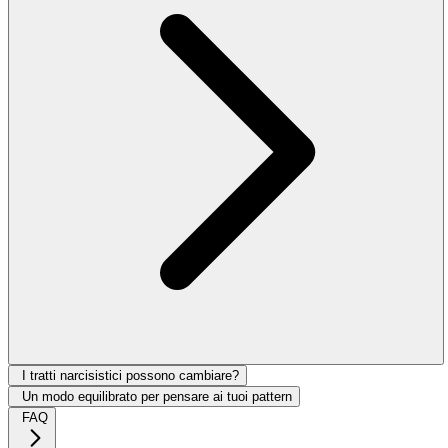
I tratti narcisistici possono cambiare?
Un modo equilibrato per pensare ai tuoi pattern
FAQ