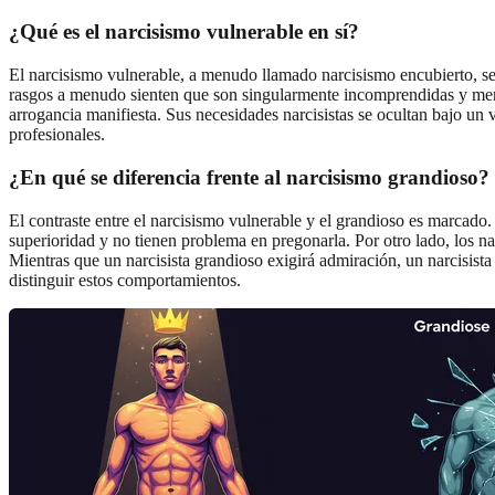
¿Qué es el narcisismo vulnerable en sí?
El narcisismo vulnerable, a menudo llamado narcisismo encubierto, se
rasgos a menudo sienten que son singularmente incomprendidas y mereced
arrogancia manifiesta. Sus necesidades narcisistas se ocultan bajo un 
profesionales.
¿En qué se diferencia frente al narcisismo grandioso?
El contraste entre el narcisismo vulnerable y el grandioso es marcado
superioridad y no tienen problema en pregonarla. Por otro lado, los na
Mientras que un narcisista grandioso exigirá admiración, un narcisista
distinguir estos comportamientos.