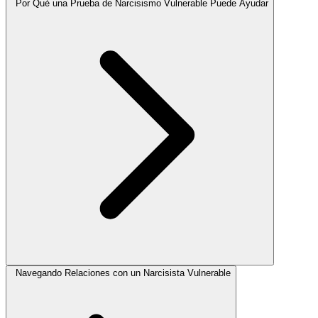
Por Qué una Prueba de Narcisismo Vulnerable Puede Ayudar
Navegando Relaciones con un Narcisista Vulnerable