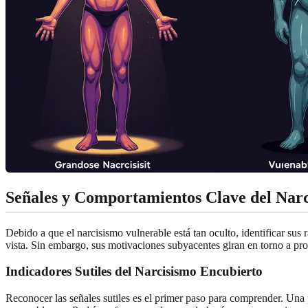
Señales y Comportamientos Clave del Nar
Debido a que el narcisismo vulnerable está tan oculto, identificar sus
vista. Sin embargo, sus motivaciones subyacentes giran en torno a prot
Indicadores Sutiles del Narcisismo Encubierto
Reconocer las señales sutiles es el primer paso para comprender. Una p