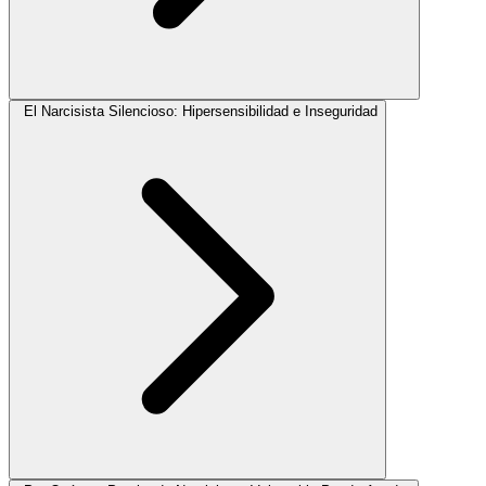
El Narcisista Silencioso: Hipersensibilidad e Inseguridad