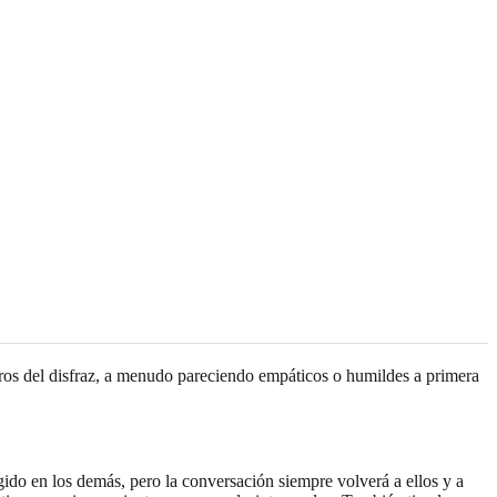
estros del disfraz, a menudo pareciendo empáticos o humildes a primera
gido en los demás, pero la conversación siempre volverá a ellos y a