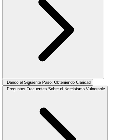
Dando el Siguiente Paso: Obteniendo Claridad
Preguntas Frecuentes Sobre el Narcisismo Vulnerable