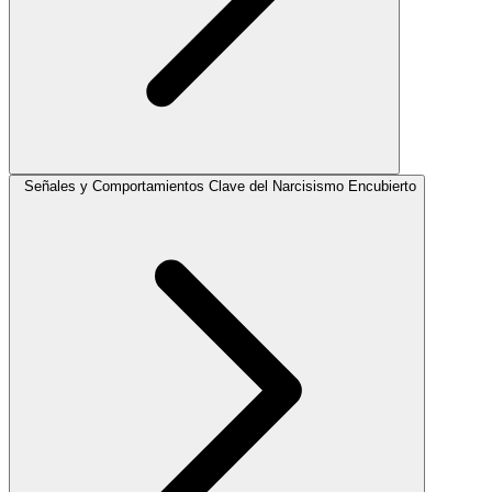
Señales y Comportamientos Clave del Narcisismo Encubierto