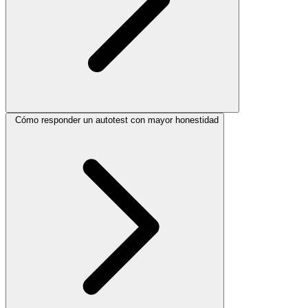
Cómo responder un autotest con mayor honestidad