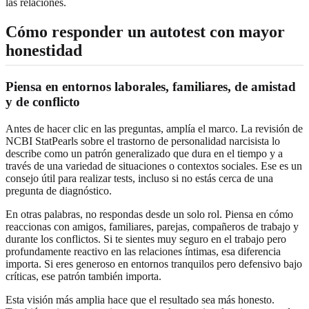
las relaciones.
Cómo responder un autotest con mayor
honestidad
Piensa en entornos laborales, familiares, de amistad
y de conflicto
Antes de hacer clic en las preguntas, amplía el marco. La revisión de
NCBI StatPearls sobre el trastorno de personalidad narcisista lo
describe como un patrón generalizado que dura en el tiempo y a
través de una variedad de situaciones o contextos sociales. Ese es un
consejo útil para realizar tests, incluso si no estás cerca de una
pregunta de diagnóstico.
En otras palabras, no respondas desde un solo rol. Piensa en cómo
reaccionas con amigos, familiares, parejas, compañeros de trabajo y
durante los conflictos. Si te sientes muy seguro en el trabajo pero
profundamente reactivo en las relaciones íntimas, esa diferencia
importa. Si eres generoso en entornos tranquilos pero defensivo bajo
críticas, ese patrón también importa.
Esta visión más amplia hace que el resultado sea más honesto.