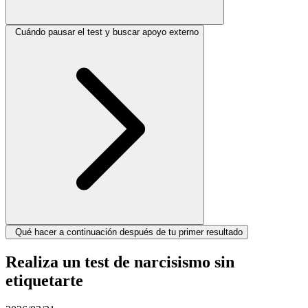
Cuándo pausar el test y buscar apoyo externo
Qué hacer a continuación después de tu primer resultado
Realiza un test de narcisismo sin
etiquetarte