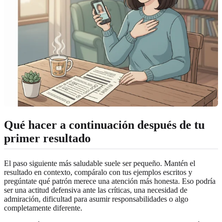
Qué hacer a continuación después de tu
primer resultado
El paso siguiente más saludable suele ser pequeño. Mantén el
resultado en contexto, compáralo con tus ejemplos escritos y
pregúntate qué patrón merece una atención más honesta. Eso podría
ser una actitud defensiva ante las críticas, una necesidad de
admiración, dificultad para asumir responsabilidades o algo
completamente diferente.