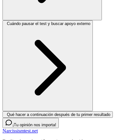
Cuándo pausar el test y buscar apoyo externo
Qué hacer a continuación después de tu primer resultado
¡Tu opinión nos importa!
Narcissismtest.net