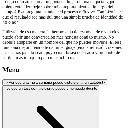
Luego enfócate en una pregunta en lugar de una etiqueta: ¿qué
quiero entender mejor sobre mi comportamiento a lo largo del
tiempo? Esa pregunta mantiene el proceso reflexivo. También hace
que el resultado sea más útil que una simple prueba de identidad de
"sí o no".
Utilizada de esa manera,
la herramienta de resumen de resultados
puede abrir una conversación más honesta contigo mismo. No
debería atraparte en un nombre del que no puedes moverte. El test
funciona mejor cuando te da un lenguaje para la reflexión, razones
más claras para buscar apoyo cuando sea necesario y un punto de
partida más tranquilo para un cambio real.
Menu
¿Por qué una mala semana puede distorsionar un autotest?
Lo que un test de narcisismo puede y no puede decirte