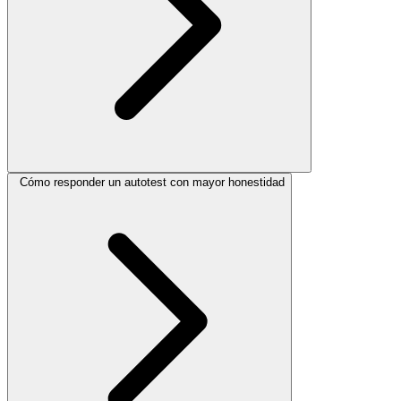
Cómo responder un autotest con mayor honestidad