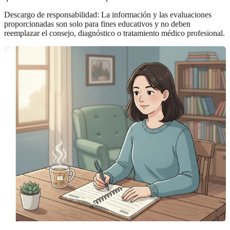
Descargo de responsabilidad: La información y las evaluaciones
proporcionadas son solo para fines educativos y no deben
reemplazar el consejo, diagnóstico o tratamiento médico profesional.