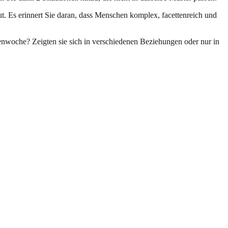
ut. Es erinnert Sie daran, dass Menschen komplex, facettenreich und
isenwoche? Zeigten sie sich in verschiedenen Beziehungen oder nur in