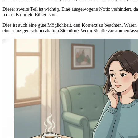
Dieser zweite Teil ist wichtig. Eine ausgewogene Notiz verhindert, d
mehr als nur ein Etikett sind.
Dies ist auch eine gute Möglichkeit, den Kontext zu beachten. Waren d
einer einzigen schmerzhaften Situation? Wenn Sie die Zusammenfassung