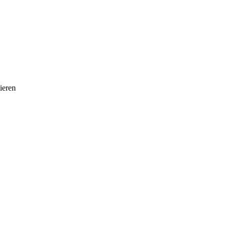
ieren