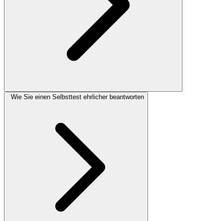
Wie Sie einen Selbsttest ehrlicher beantworten