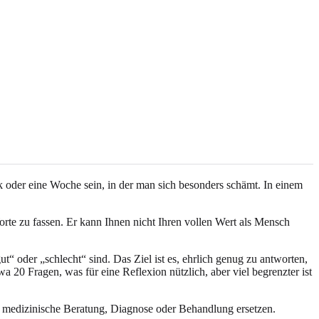
 oder eine Woche sein, in der man sich besonders schämt. In einem
orte zu fassen. Er kann Ihnen nicht Ihren vollen Wert als Mensch
t“ oder „schlecht“ sind. Das Ziel ist es, ehrlich genug zu antworten,
20 Fragen, was für eine Reflexion nützlich, aber viel begrenzter ist
e medizinische Beratung, Diagnose oder Behandlung ersetzen.