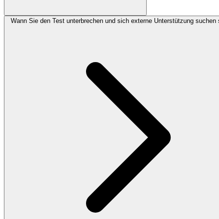
Wann Sie den Test unterbrechen und sich externe Unterstützung suchen s