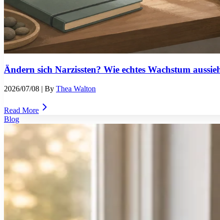
Ändern sich Narzissten? Wie echtes Wachstum aussie
2026/07/08
| By
Thea Walton
Read More
Blog