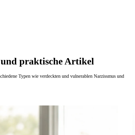
 und praktische Artikel
rschiedene Typen wie verdeckten und vulnerablen Narzissmus und