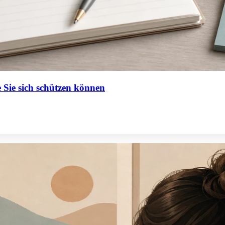
 Sie sich schützen können