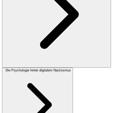
Die Psychologie hinter digitalem Narzissmus