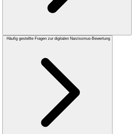
Häufig gestellte Fragen zur digitalen Narzissmus-Bewertung