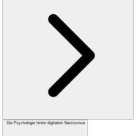
Die Psychologie hinter digitalem Narzissmus