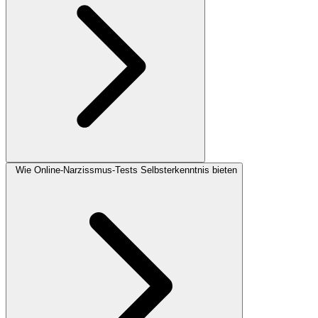
Wie Online-Narzissmus-Tests Selbsterkenntnis bieten