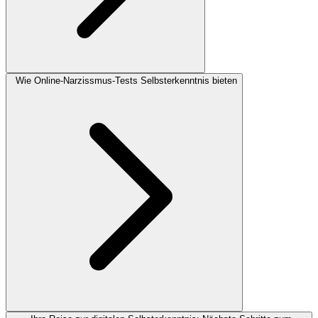
Wie Online-Narzissmus-Tests Selbsterkenntnis bieten