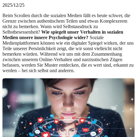
2025/12/25
Beim Scrollen durch die sozialen Medien fällt es heute schwer, die
Grenze zwischen authentischem Teilen und etwas Komplexerem
nicht zu bemerken. Wann wird Selbstausdruck zu
Selbstbesessenheit?
Wie spiegelt unser Verhalten in sozialen
Medien unsere innere Psychologie wider?
Soziale
Medienplattformen können wie ein digitaler Spiegel wirken, der uns
Teile unserer Persönlichkeit zeigt, die wir sonst vielleicht nicht
bemerken würden. Während wir uns mit dem Zusammenhang
zwischen unserem Online-Verhalten und narzisstischen Zügen
befassen, werden Sie Muster entdecken, die es wert sind, erkannt zu
werden – bei sich selbst und anderen.