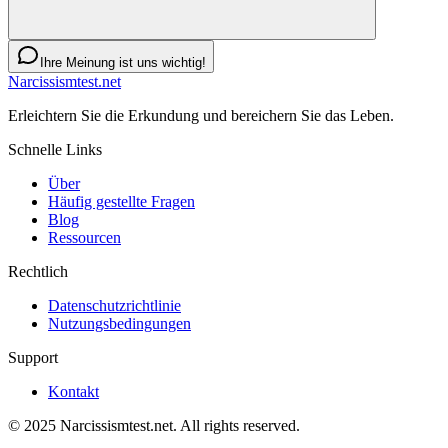
Ihre Meinung ist uns wichtig!
Narcissismtest.net
Erleichtern Sie die Erkundung und bereichern Sie das Leben.
Schnelle Links
Über
Häufig gestellte Fragen
Blog
Ressourcen
Rechtlich
Datenschutzrichtlinie
Nutzungsbedingungen
Support
Kontakt
© 2025 Narcissismtest.net. All rights reserved.