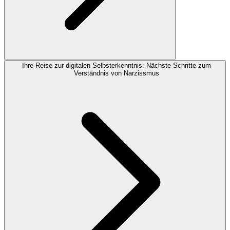
Ihre Reise zur digitalen Selbsterkenntnis: Nächste Schritte zum
Verständnis von Narzissmus