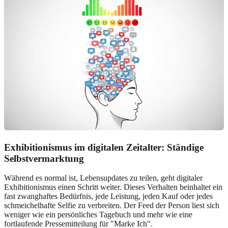
Exhibitionismus im digitalen Zeitalter: Ständige
Selbstvermarktung
Während es normal ist, Lebensupdates zu teilen, geht digitaler
Exhibitionismus einen Schritt weiter. Dieses Verhalten beinhaltet ein
fast zwanghaftes Bedürfnis, jede Leistung, jeden Kauf oder jedes
schmeichelhafte Selfie zu verbreiten. Der Feed der Person liest sich
weniger wie ein persönliches Tagebuch und mehr wie eine
fortlaufende Pressemitteilung für "Marke Ich".