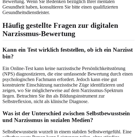
Bewertung. Wenn Sie Bedenken bezüglich Ihrer mentalen
Gesundheit haben, konsultieren Sie bitte einen qualifizierten
Gesundheitsdienstleister.
Häufig gestellte Fragen zur digitalen
Narzissmus-Bewertung
Kann ein Test wirklich feststellen, ob ich ein Narzisst
bin?
Ein Online-Test kann keine narzisstische Persönlichkeitsstörung
(NPS) diagnostizieren, die eine umfassende Bewertung durch einen
psychologischen Fachmann erfordert. Jedoch kann eine gut
konstruierte Einschätzung narzisstische Züge identifizieren und
zeigen, wo Sie möglicherweise auf dem Narzissmus-Spektrum
liegen. Betrachten Sie ihn als Bildungsinstrument zur
Selbstreflexion, nicht als klinische Diagnose.
Was ist der Unterschied zwischen Selbstbewusstsein
und Narzissmus in sozialen Medien?
Selbstbewusstsein wurzelt in einem stabilen Selbstwertgefühl. Eine