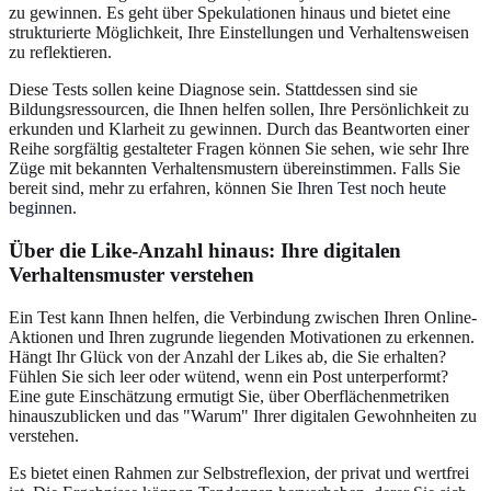
zu gewinnen. Es geht über Spekulationen hinaus und bietet eine
strukturierte Möglichkeit, Ihre Einstellungen und Verhaltensweisen
zu reflektieren.
Diese Tests sollen keine Diagnose sein. Stattdessen sind sie
Bildungsressourcen, die Ihnen helfen sollen, Ihre Persönlichkeit zu
erkunden und Klarheit zu gewinnen. Durch das Beantworten einer
Reihe sorgfältig gestalteter Fragen können Sie sehen, wie sehr Ihre
Züge mit bekannten Verhaltensmustern übereinstimmen. Falls Sie
bereit sind, mehr zu erfahren, können Sie
Ihren Test noch heute
beginnen
.
Über die Like-Anzahl hinaus: Ihre digitalen
Verhaltensmuster verstehen
Ein Test kann Ihnen helfen, die Verbindung zwischen Ihren Online-
Aktionen und Ihren zugrunde liegenden Motivationen zu erkennen.
Hängt Ihr Glück von der Anzahl der Likes ab, die Sie erhalten?
Fühlen Sie sich leer oder wütend, wenn ein Post unterperformt?
Eine gute Einschätzung ermutigt Sie, über Oberflächenmetriken
hinauszublicken und das "Warum" Ihrer digitalen Gewohnheiten zu
verstehen.
Es bietet einen Rahmen zur Selbstreflexion, der privat und wertfrei