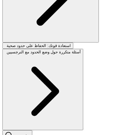
استعادة قوتك: الحفاظ على حدود صحية
أسئلة متكررة حول وضع الحدود مع النرجسيين