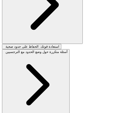
استعادة قوتك: الحفاظ على حدود صحية
أسئلة متكررة حول وضع الحدود مع النرجسيين