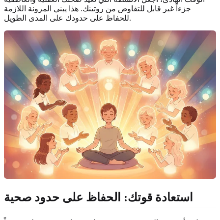
جزءاً غير قابل للتفاوض من روتينك. هذا يبني المرونة اللازمة
للحفاظ على حدودك على المدى الطويل.
استعادة قوتك: الحفاظ على حدود صحية