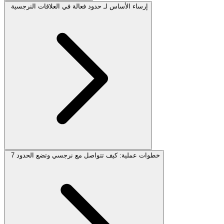
إرساء الأساس لـ حدود فعالة في العلاقات النرجسية
7 خطوات عملية: كيف تتواصل مع نرجسي وتضع الحدود