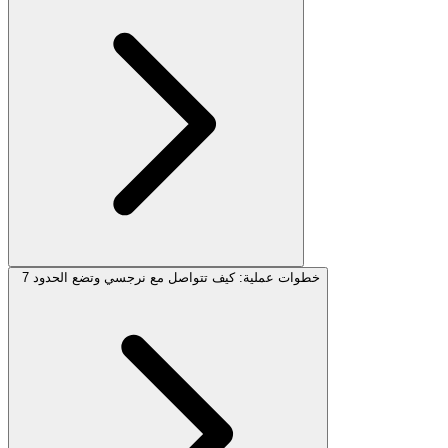
7 خطوات عملية: كيف تتواصل مع نرجسي وتضع الحدود