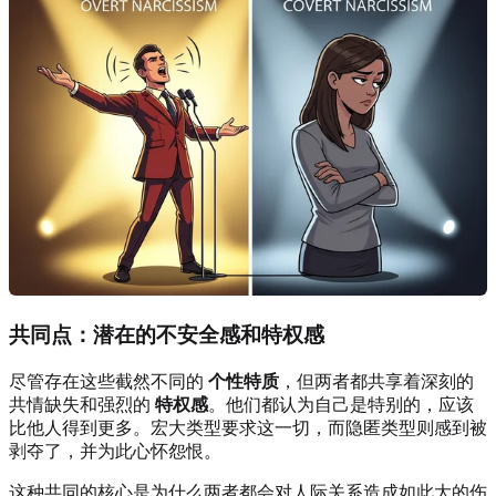
共同点：潜在的不安全感和特权感
尽管存在这些截然不同的
个性特质
，但两者都共享着深刻的
共情缺失和强烈的
特权感
。他们都认为自己是特别的，应该
比他人得到更多。宏大类型要求这一切，而隐匿类型则感到被
剥夺了，并为此心怀怨恨。
这种共同的核心是为什么两者都会对人际关系造成如此大的伤