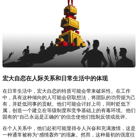
宏大自恋在人际关系和日常生活中的体现
在日常生活中，宏大自恋的特质可能会带来破坏性。在工作
中，具有这种倾向的人可能会窃取想法，将团队的功劳据为己
有，并贬低同事的贡献。他们可能会讨好上司，同时贬低下
属，创造一个建立在等级制度和竞争基础上的有毒环境。他们
固有的“自己永远是正确的”的信念使他们抵制反馈或批评。
在个人关系中，他们起初可能显得令人兴奋和充满激情，这是
一种通常被称为“感情轰炸”的现象。然而，这种最初的强度往