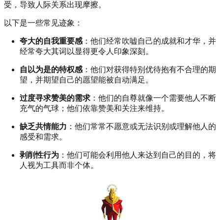
受，导致人际关系出现摩擦。
以下是一些常见迹象：
夸大的自我重要感
：他们经常吹嘘自己的成就和才华，并
经常夸大其词以显得更令人印象深刻。
自以为是的特权感
：他们对获得特别优待抱有不合理的期
望，并期望自己的愿望能被自动满足。
过度寻求赞美的需求
：他们的自尊就像一个需要他人不断
充气的气球；他们依靠赞美和关注来维持。
缺乏共情能力
：他们常常不愿意或无法识别或理解他人的
感受和需求。
剥削性行为
：他们可能会利用他人来达到自己的目的，将
人视为工具而非个体。