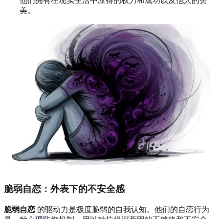
他们拥有在现实生活中应得的权力和成功以及他人的赞
美。
脆弱自恋：外表下的不安全感
脆弱自恋
的驱动力是极度脆弱的自我认知。他们的自恋行为