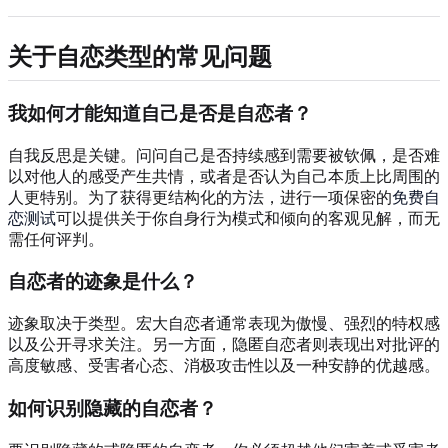
关于自恋类型的常见问题
我如何才能知道自己是否是自恋者？
自我反思是关键。问问自己是否持续感到需要被钦佩，是否难
以对他人的感受产生共情，或者是否认为自己本质上比周围的
人更特别。为了获得更结构化的方法，进行一项保密的
免费自
恋测试
可以提供关于你自身行为模式和倾向的客观见解，而无
需任何评判。
自恋者的迹象是什么？
迹象取决于类型。宏大自恋者通常表现为傲慢、强烈的特权感
以及公开寻求关注。另一方面，隐匿自恋者则表现出对批评的
高度敏感、受害者心态、消极攻击性以及一种安静的优越感。
如何识别隐藏的自恋者？