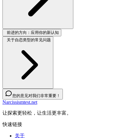
前进的方向：应用你的新认知
关于自恋类型的常见问题
您的意见对我们非常重要！
Narcissismtest.net
让探索更轻松，让生活更丰富。
快速链接
关于