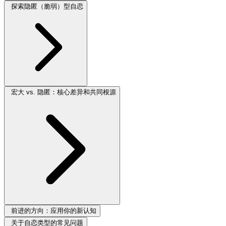
探索隐匿（脆弱）型自恋
宏大 vs. 隐匿：核心差异和共同根源
前进的方向：应用你的新认知
关于自恋类型的常见问题