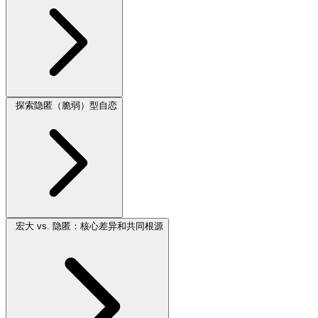
探索隐匿（脆弱）型自恋
宏大 vs. 隐匿：核心差异和共同根源