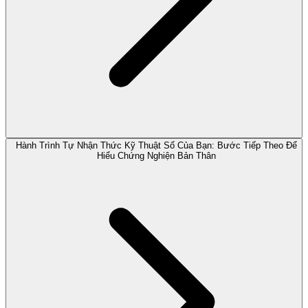
Hành Trình Tự Nhận Thức Kỹ Thuật Số Của Bạn: Bước Tiếp Theo Để
Hiểu Chứng Nghiện Bản Thân