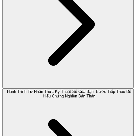
Hành Trình Tự Nhận Thức Kỹ Thuật Số Của Bạn: Bước Tiếp Theo Để
Hiểu Chứng Nghiện Bản Thân