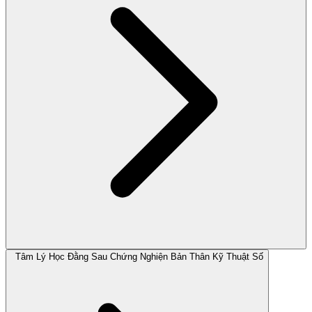
Tâm Lý Học Đằng Sau Chứng Nghiện Bản Thân Kỹ Thuật Số