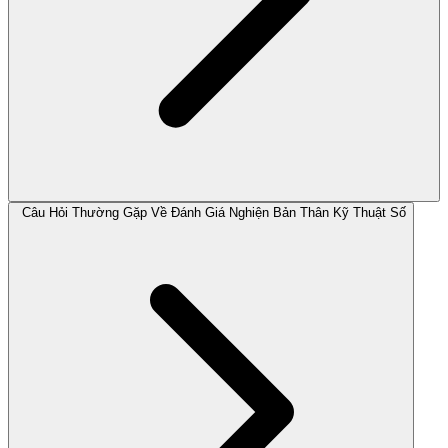
Câu Hỏi Thường Gặp Về Đánh Giá Nghiện Bản Thân Kỹ Thuật Số