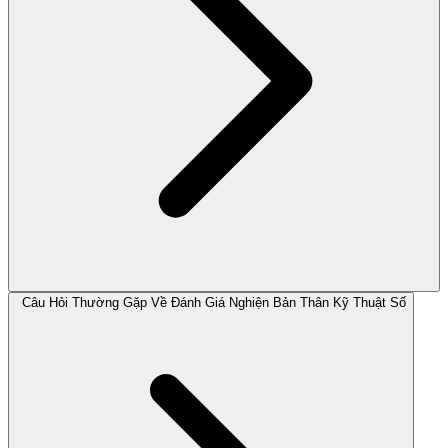
Câu Hỏi Thường Gặp Về Đánh Giá Nghiện Bản Thân Kỹ Thuật Số