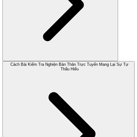
Cách Bài Kiểm Tra Nghiện Bản Thân Trực Tuyến Mang Lại Sự Tự
Thấu Hiểu