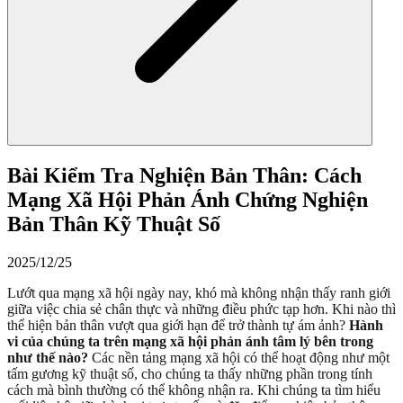
Bài Kiểm Tra Nghiện Bản Thân: Cách
Mạng Xã Hội Phản Ánh Chứng Nghiện
Bản Thân Kỹ Thuật Số
2025/12/25
Lướt qua mạng xã hội ngày nay, khó mà không nhận thấy ranh giới
giữa việc chia sẻ chân thực và những điều phức tạp hơn. Khi nào thì
thể hiện bản thân vượt qua giới hạn để trở thành tự ám ảnh?
Hành
vi của chúng ta trên mạng xã hội phản ánh tâm lý bên trong
như thế nào?
Các nền tảng mạng xã hội có thể hoạt động như một
tấm gương kỹ thuật số, cho chúng ta thấy những phần trong tính
cách mà bình thường có thể không nhận ra. Khi chúng ta tìm hiểu