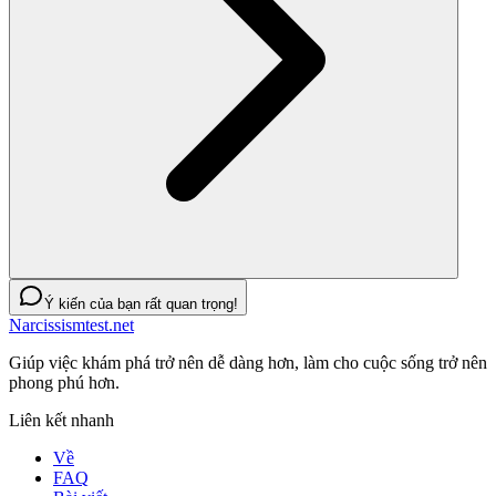
Ý kiến của bạn rất quan trọng!
Narcissismtest.net
Giúp việc khám phá trở nên dễ dàng hơn, làm cho cuộc sống trở nên
phong phú hơn.
Liên kết nhanh
Về
FAQ