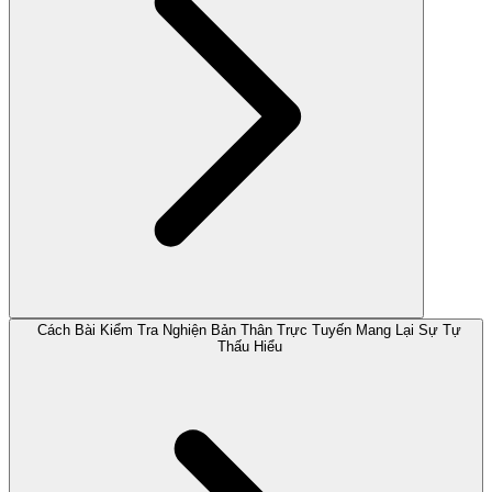
Cách Bài Kiểm Tra Nghiện Bản Thân Trực Tuyến Mang Lại Sự Tự
Thấu Hiểu