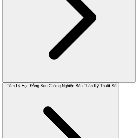
Tâm Lý Học Đằng Sau Chứng Nghiện Bản Thân Kỹ Thuật Số