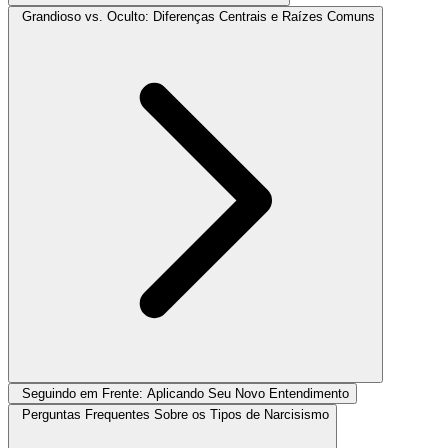
Grandioso vs. Oculto: Diferenças Centrais e Raízes Comuns
Seguindo em Frente: Aplicando Seu Novo Entendimento
Perguntas Frequentes Sobre os Tipos de Narcisismo