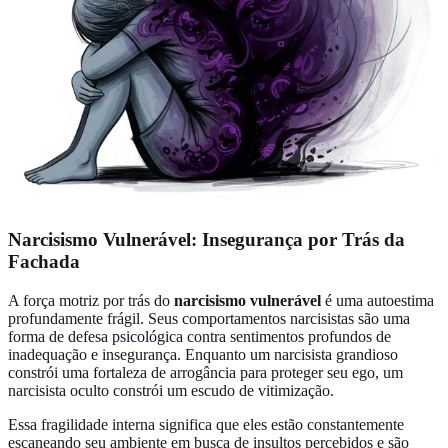
Narcisismo Vulnerável: Insegurança por Trás da
Fachada
A força motriz por trás do
narcisismo vulnerável
é uma autoestima
profundamente frágil. Seus comportamentos narcisistas são uma
forma de
defesa psicológica
contra sentimentos profundos de
inadequação e insegurança. Enquanto um narcisista grandioso
constrói uma fortaleza de arrogância para proteger seu ego, um
narcisista oculto constrói um escudo de vitimização.
Essa fragilidade interna significa que eles estão constantemente
escaneando seu ambiente em busca de insultos percebidos e são