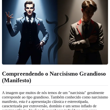
Compreendendo o Narcisismo Grandioso
(Manifesto)
A imagem que muitos de nós temos de um "narcisista" geralmente
corresponde ao tipo grandioso. Também conhecido como narcisismo
manifesto, esta é a apresentação clássica e estereotipada,
caracterizada por extroversão, domínio e um senso inflado de