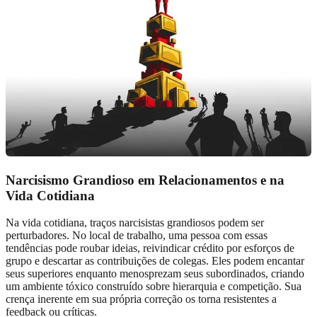
Narcisismo Grandioso em Relacionamentos e na
Vida Cotidiana
Na vida cotidiana, traços narcisistas grandiosos podem ser
perturbadores. No local de trabalho, uma pessoa com essas
tendências pode roubar ideias, reivindicar crédito por esforços de
grupo e descartar as contribuições de colegas. Eles podem encantar
seus superiores enquanto menosprezam seus subordinados, criando
um ambiente tóxico construído sobre hierarquia e competição. Sua
crença inerente em sua própria correção os torna resistentes a
feedback ou críticas.