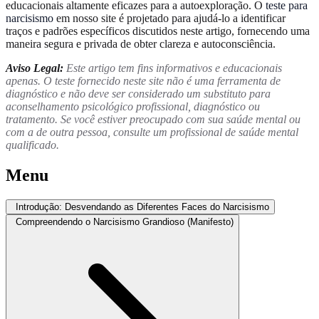
educacionais altamente eficazes para a autoexploração. O
teste para
narcisismo
em nosso site é projetado para ajudá-lo a identificar
traços e padrões específicos discutidos neste artigo, fornecendo uma
maneira segura e privada de obter clareza e autoconsciência.
Aviso Legal:
Este artigo tem fins informativos e educacionais
apenas. O teste fornecido neste site não é uma ferramenta de
diagnóstico e não deve ser considerado um substituto para
aconselhamento psicológico profissional, diagnóstico ou
tratamento. Se você estiver preocupado com sua saúde mental ou
com a de outra pessoa, consulte um profissional de saúde mental
qualificado.
Menu
Introdução: Desvendando as Diferentes Faces do Narcisismo
Compreendendo o Narcisismo Grandioso (Manifesto)