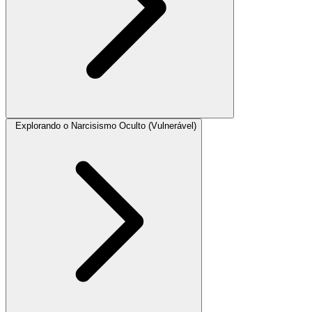
Explorando o Narcisismo Oculto (Vulnerável)