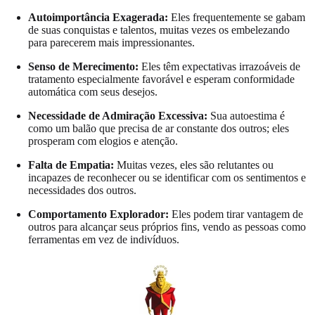
Autoimportância Exagerada:
Eles frequentemente se gabam
de suas conquistas e talentos, muitas vezes os embelezando
para parecerem mais impressionantes.
Senso de Merecimento:
Eles têm expectativas irrazoáveis de
tratamento especialmente favorável e esperam conformidade
automática com seus desejos.
Necessidade de Admiração Excessiva:
Sua autoestima é
como um balão que precisa de ar constante dos outros; eles
prosperam com elogios e atenção.
Falta de Empatia:
Muitas vezes, eles são relutantes ou
incapazes de reconhecer ou se identificar com os sentimentos e
necessidades dos outros.
Comportamento Explorador:
Eles podem tirar vantagem de
outros para alcançar seus próprios fins, vendo as pessoas como
ferramentas em vez de indivíduos.