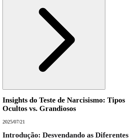
Insights do Teste de Narcisismo: Tipos
Ocultos vs. Grandiosos
2025/07/21
Introdução: Desvendando as Diferentes