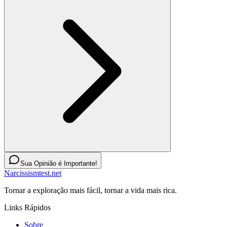
Sua Opinião é Importante!
Narcissismtest.net
Tornar a exploração mais fácil, tornar a vida mais rica.
Links Rápidos
Sobre