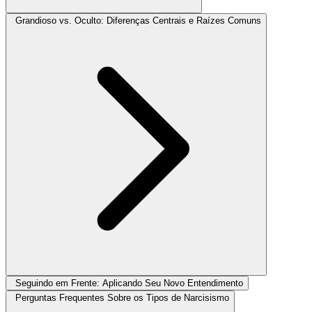
Grandioso vs. Oculto: Diferenças Centrais e Raízes Comuns
Seguindo em Frente: Aplicando Seu Novo Entendimento
Perguntas Frequentes Sobre os Tipos de Narcisismo