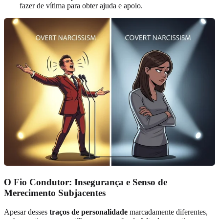
fazer de vítima para obter ajuda e apoio.
O Fio Condutor: Insegurança e Senso de
Merecimento Subjacentes
Apesar desses
traços de personalidade
marcadamente diferentes,