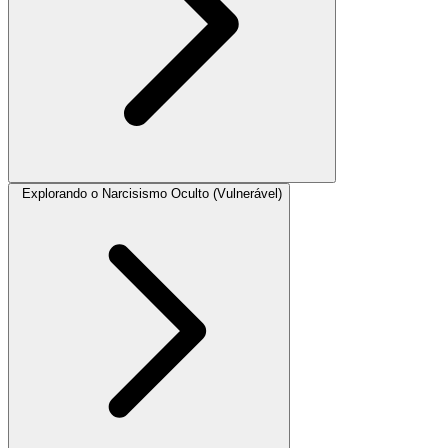
Explorando o Narcisismo Oculto (Vulnerável)