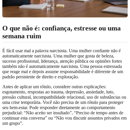
O que não é: confiança, estresse ou uma
semana ruim
É fácil usar mal a palavra narcisista. Uma mulher confiante não é
automaticamente narcisista. Uma mulher que gosta de beleza,
sucesso profissional, liderança, atenção pública ou opiniões fortes
também não é automaticamente narcisista. Uma pessoa estressada
que reage mal e depois assume responsabilidade é diferente de um
padrão persistente de direito e exploração.
Antes de aplicar um rótulo, considere outras explicações:
esgotamento, respostas ao trauma, depressão, ansiedade, luto,
pressão cultural, incompatibilidade relacional, uso de substâncias ou
uma crise temporária. Você não precisa de um rótulo para proteger
seu bem-estar. Pode responder diretamente ao comportamento
prejudicial: “Não aceito ser insultado”, “Preciso de tempo antes de
continuar esta conversa” ou “Não vou discutir assuntos privados em
um grupo”.