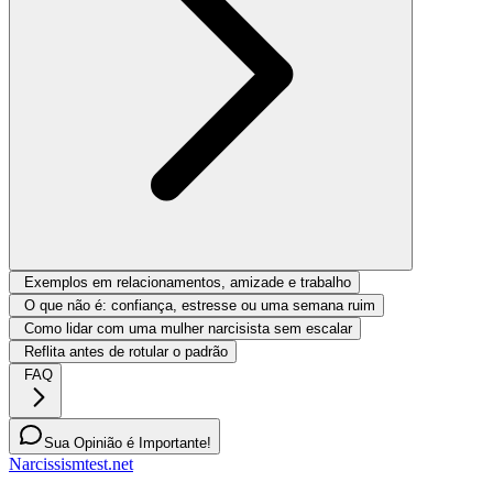
Exemplos em relacionamentos, amizade e trabalho
O que não é: confiança, estresse ou uma semana ruim
Como lidar com uma mulher narcisista sem escalar
Reflita antes de rotular o padrão
FAQ
Sua Opinião é Importante!
Narcissismtest.net