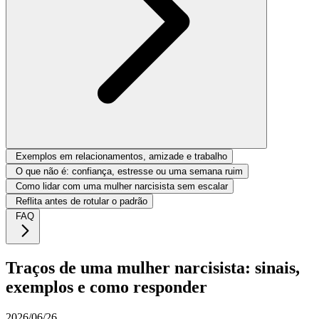
Exemplos em relacionamentos, amizade e trabalho
O que não é: confiança, estresse ou uma semana ruim
Como lidar com uma mulher narcisista sem escalar
Reflita antes de rotular o padrão
FAQ
Traços de uma mulher narcisista: sinais,
exemplos e como responder
2026/06/26