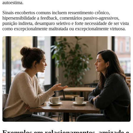
autoestima.
Sinais encobertos comuns incluem ressentimento crônico,
hipersensibilidade a feedback, comentários passivo-agressivos,
punição indireta, desamparo seletivo e forte necessidade de ser vista
como excepcionalmente maltratada ou excepcionalmente virtuosa.
Exemplos em relacionamentos, amizade e