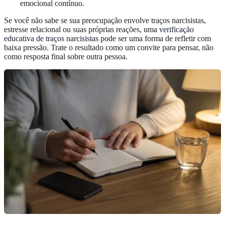
emocional contínuo.
Se você não sabe se sua preocupação envolve traços narcisistas,
estresse relacional ou suas próprias reações, uma
verificação
educativa de traços narcisistas
pode ser uma forma de refletir com
baixa pressão. Trate o resultado como um convite para pensar, não
como resposta final sobre outra pessoa.