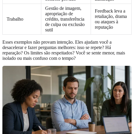
Gestão de imagem,
Feedback leva a
apropriação de
retaliação, drama
Trabalho
crédito, transferência
ou ataques à
de culpa ou exclusão
reputação
sutil
Esses exemplos não provam intenção. Eles ajudam você a
desacelerar e fazer perguntas melhores: isso se repete? Há
reparação? Os limites são respeitados? Você se sente menor, mais
isolado ou mais confuso com o tempo?