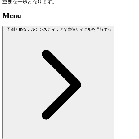
重要な一歩となります。
Menu
予測可能なナルシシスティックな虐待サイクルを理解する