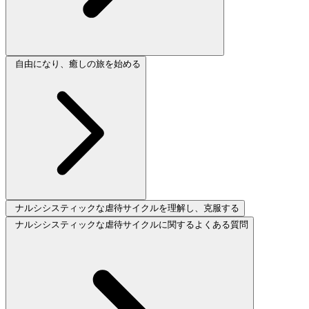
自由になり、癒しの旅を始める
ナルシシスティックな虐待サイクルを理解し、克服する
ナルシシスティックな虐待サイクルに関するよくある質問