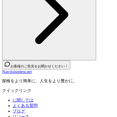
お客様のご意見をお聞かせください！
Narcissismtest.net
探検をより簡単に、人生をより豊かに。
クイックリンク
に関しては
よくある質問
ブログ
リソース