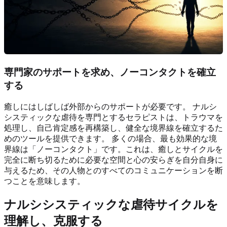
専門家のサポートを求め、ノーコンタクトを確立
する
癒しにはしばしば外部からのサポートが必要です。 ナルシ
システィックな虐待を専門とするセラピストは、トラウマを
処理し、自己肯定感を再構築し、健全な境界線を確立するた
めのツールを提供できます。 多くの場合、最も効果的な境
界線は「ノーコンタクト」です。これは、癒しとサイクルを
完全に断ち切るために必要な空間と心の安らぎを自分自身に
与えるため、その人物とのすべてのコミュニケーションを断
つことを意味します。
ナルシシスティックな虐待サイクルを
理解し、克服する