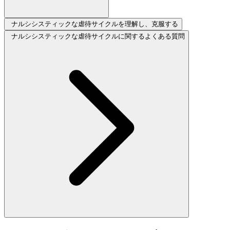
ナルシシスティックな虐待サイクルを理解し、克服する
ナルシシスティックな虐待サイクルに関するよくある質問