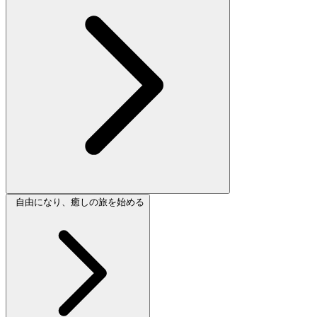
自由になり、癒しの旅を始める