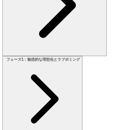
フェーズ1：魅惑的な理想化とラブボミング