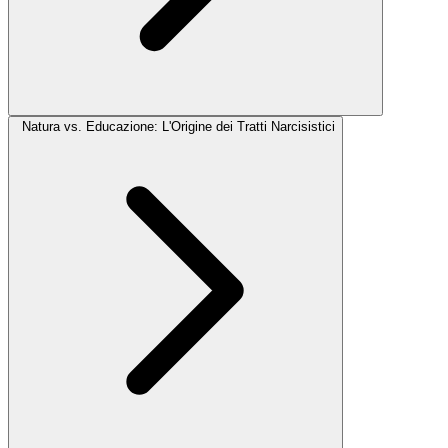
Natura vs. Educazione: L'Origine dei Tratti Narcisistici