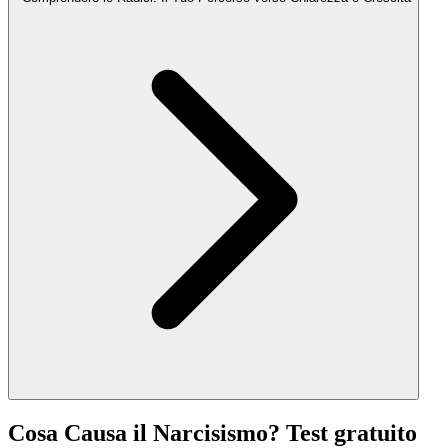
Cosa Causa il Narcisismo? Test gratuito