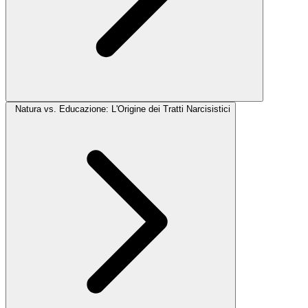
Natura vs. Educazione: L'Origine dei Tratti Narcisistici