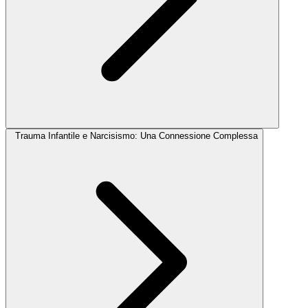
Trauma Infantile e Narcisismo: Una Connessione Complessa