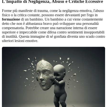
L'Impatto di Negligenza, Abuso e Critiche Eccessive
Forme più manifeste di trauma, come la negligenza emotiva, l'abuso
fisico o la critica costante, possono essere devastanti per l'ego in
formazione
di un bambino. Un bambino a cui viene costantemente
detto che non è abbastanza bravo può sviluppare una personalità
compensatoria. Potrebbe creare una narrazione interna di essere
superiore e impeccabile come difesa contro sentimenti insopportabili
di inutilità. Questa immagine di sé gonfiata diventa uno scudo contro
ulteriori lesioni emotive.