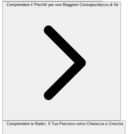
Comprendere il 'Perché' per una Maggiore Consapevolezza di Sé
Comprendere le Radici: Il Tuo Percorso verso Chiarezza e Crescita