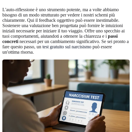
L'auto-riflessione è uno strumento potente, ma a volte abbiamo
bisogno di un modo strutturato per vedere i nostri schemi più
chiaramente. Qui il feedback oggettivo può essere inestimabile.
Sostenere una valutazione ben progettata può fornire le intuizioni
iniziali necessarie per iniziare il tuo viaggio. Offre uno specchio ai
tuoi comportamenti, aiutandoti a ottenere la chiarezza e i
passi
concreti
necessari per un cambiamento significativo. Se sei pronto a
fare questo passo, un
test gratuito sul narcisismo
può essere
un'ottima risorsa.