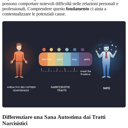
possono comportare notevoli difficoltà nelle relazioni personali e
professionali. Comprendere questo
fondamento
ci aiuta a
contestualizzare le potenziali cause.
Differenziare una Sana Autostima dai Tratti
Narcisistici