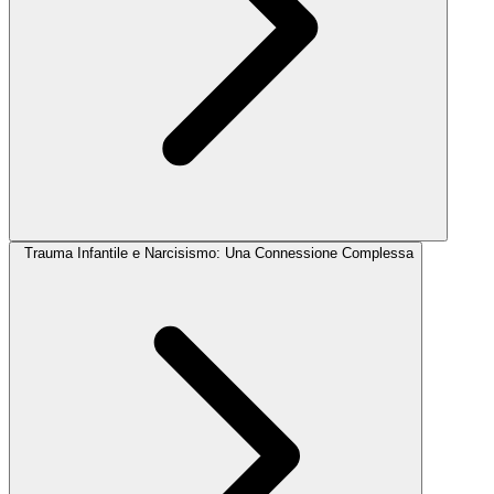
Trauma Infantile e Narcisismo: Una Connessione Complessa