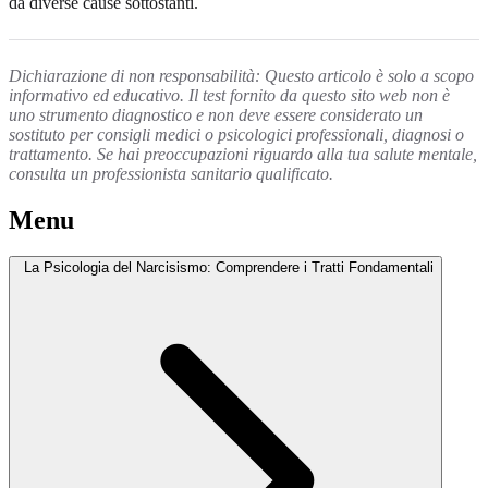
da diverse cause sottostanti.
Dichiarazione di non responsabilità: Questo articolo è solo a scopo
informativo ed educativo. Il test fornito da questo sito web non è
uno strumento diagnostico e non deve essere considerato un
sostituto per consigli medici o psicologici professionali, diagnosi o
trattamento. Se hai preoccupazioni riguardo alla tua salute mentale,
consulta un professionista sanitario qualificato.
Menu
La Psicologia del Narcisismo: Comprendere i Tratti Fondamentali