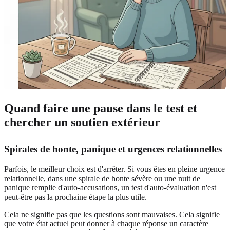
Quand faire une pause dans le test et
chercher un soutien extérieur
Spirales de honte, panique et urgences relationnelles
Parfois, le meilleur choix est d'arrêter. Si vous êtes en pleine urgence
relationnelle, dans une spirale de honte sévère ou une nuit de
panique remplie d'auto-accusations, un test d'auto-évaluation n'est
peut-être pas la prochaine étape la plus utile.
Cela ne signifie pas que les questions sont mauvaises. Cela signifie
que votre état actuel peut donner à chaque réponse un caractère