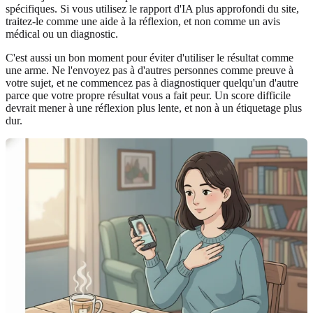
spécifiques. Si vous utilisez le rapport d'IA plus approfondi du site,
traitez-le comme une aide à la réflexion, et non comme un avis
médical ou un diagnostic.
C'est aussi un bon moment pour éviter d'utiliser le résultat comme
une arme. Ne l'envoyez pas à d'autres personnes comme preuve à
votre sujet, et ne commencez pas à diagnostiquer quelqu'un d'autre
parce que votre propre résultat vous a fait peur. Un score difficile
devrait mener à une réflexion plus lente, et non à un étiquetage plus
dur.