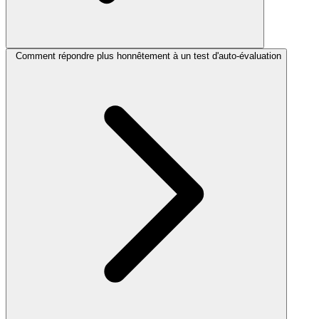
Comment répondre plus honnêtement à un test d'auto-évaluation