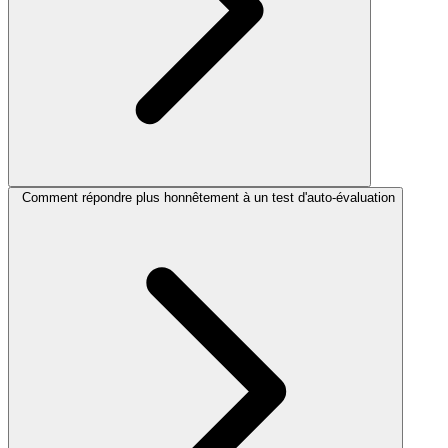
Comment répondre plus honnêtement à un test d'auto-évaluation