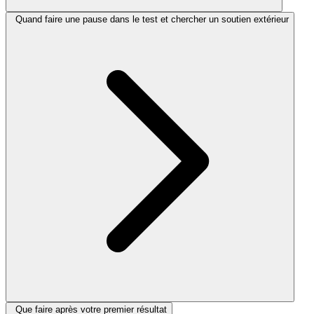
Quand faire une pause dans le test et chercher un soutien extérieur
Que faire après votre premier résultat