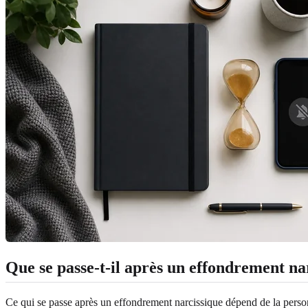
Que se passe-t-il après un effondrement na
Ce qui se passe après un effondrement narcissique dépend de la personn