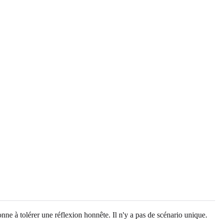
nne à tolérer une réflexion honnête. Il n'y a pas de scénario unique.