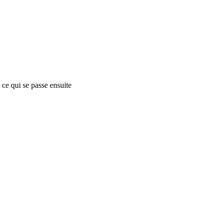
 ce qui se passe ensuite