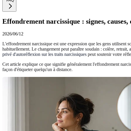
FAQ
Effondrement narcissique : signes, causes, 
2026/06/12
L'effondrement narcissique est une expression que les gens utilisent 
habituellement. Le changement peut paraître soudain : colère, retrait
privé d'autoréflexion sur les traits narcissiques
peut soutenir votre réfl
Cet article explique ce que signifie généralement l'effondrement narciss
façon d'étiqueter quelqu'un à distance.