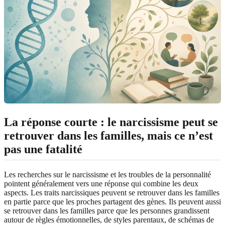
La réponse courte : le narcissisme peut se
retrouver dans les familles, mais ce n’est
pas une fatalité
Les recherches sur le narcissisme et les troubles de la personnalité
pointent généralement vers une réponse qui combine les deux
aspects. Les traits narcissiques peuvent se retrouver dans les familles
en partie parce que les proches partagent des gènes. Ils peuvent aussi
se retrouver dans les familles parce que les personnes grandissent
autour de règles émotionnelles, de styles parentaux, de schémas de