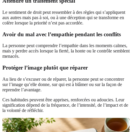
Attendre un traitement spécial
Le sentiment de droit peut ressembler à des règles qui s’appliquent
aux autres mais pas à soi, ou à une déception qui se transforme en
colère lorsque la priorité n’est pas accordée.
Avoir du mal avec l’empathie pendant les conflits
La personne peut comprendre l’empathie dans les moments calmes,
mais y perdre accès lorsque la fierté, la honte ou le contrôle semblent
menacés.
Protéger l’image plutôt que réparer
Au lieu de s’excuser ou de réparer, la personne peut se concentrer
sur l’image qu’elle donne, sur qui est à blâmer ou sur la façon de
reprendre l’avantage.
Ces habitudes peuvent être apprises, renforcées ou adoucies. Leur
signification dépend de la fréquence, de l’intensité, de l’impact et de
la volonté de réfléchir.